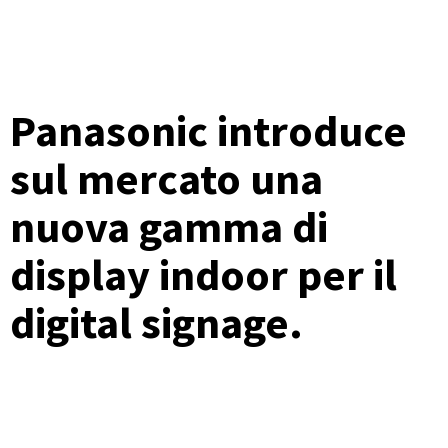
Panasonic introduce
sul mercato una
nuova gamma di
display indoor per il
digital signage.