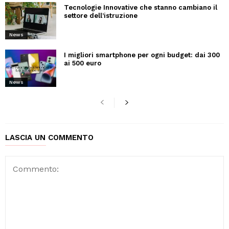
Tecnologie Innovative che stanno cambiano il
settore dell’istruzione
News
I migliori smartphone per ogni budget: dai 300
ai 500 euro
News
LASCIA UN COMMENTO