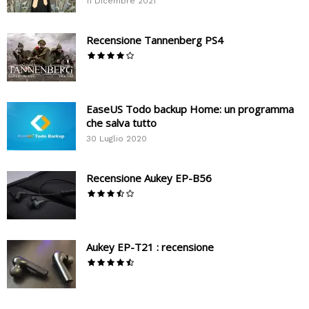
11 Dicembre 2021
Recensione Tannenberg PS4
EaseUS Todo backup Home: un programma
che salva tutto
30 Luglio 2020
Recensione Aukey EP-B56
Aukey EP-T21 : recensione