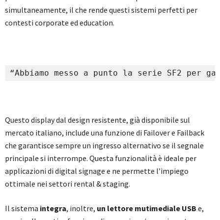
simultaneamente, il che rende questi sistemi perfetti per
contesti corporate ed education.
“Abbiamo messo a punto la serie SF2 per ga
Questo display dal design resistente, già disponibile sul
mercato italiano, include una funzione di Failover e Failback
che garantisce sempre un ingresso alternativo se il segnale
principale si interrompe. Questa funzionalità è ideale per
applicazioni di digital signage e ne permette l’impiego
ottimale nei settori rental & staging.
Il sistema
integra
, inoltre,
un lettore mutimediale USB
e,