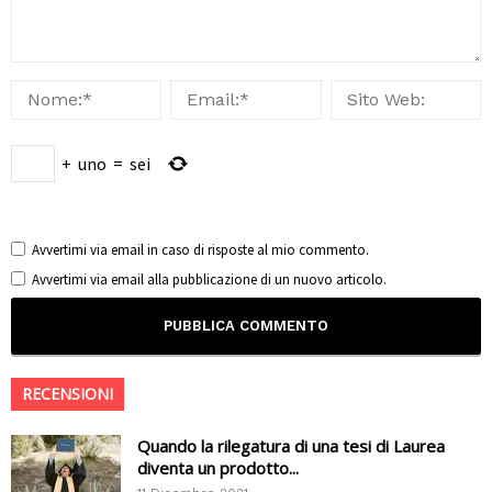
+
uno
=
sei
Avvertimi via email in caso di risposte al mio commento.
Avvertimi via email alla pubblicazione di un nuovo articolo.
RECENSIONI
Quando la rilegatura di una tesi di Laurea
diventa un prodotto...