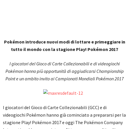
Pokémon introduce nuovi modi di lottare e primeggiare in
tutto il mondo con la stagione Play! Pokémon 2017
I giocatori del Gioco di Carte Collezionabili e di videogiochi
Pokémon hanno più opportunità di aggiudicarsi Championship
Point e un ambito invito ai Campionati Mondiali Pokémon 2017
I giocatori del Gioco di Carte Collezionabili (GCC) e di
videogiochi Pokémon hanno già cominciato a prepararsi per la
stagione Play! Pokémon 2017 e oggi The Pokémon Company