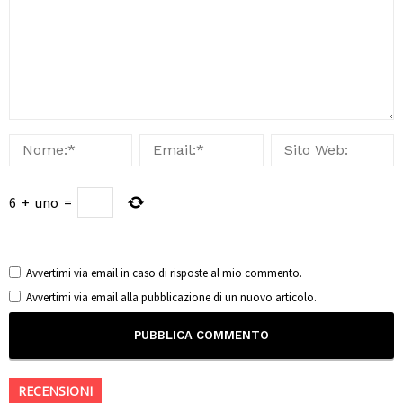
6
+
uno
=
Avvertimi via email in caso di risposte al mio commento.
Avvertimi via email alla pubblicazione di un nuovo articolo.
RECENSIONI