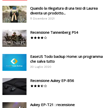
Quando la rilegatura di una tesi di Laurea
diventa un prodotto...
11 Dicembre 2021
Recensione Tannenberg PS4
EaseUS Todo backup Home: un programma
che salva tutto
30 Luglio 2020
Recensione Aukey EP-B56
Aukey EP-T21 : recensione