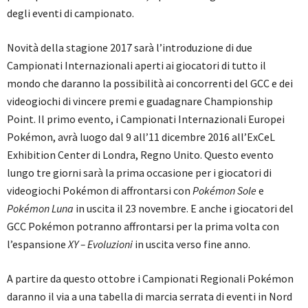
degli eventi di campionato.
Novità della stagione 2017 sarà l’introduzione di due
Campionati Internazionali aperti ai giocatori di tutto il
mondo che daranno la possibilità ai concorrenti del GCC e dei
videogiochi di vincere premi e guadagnare Championship
Point. Il primo evento, i Campionati Internazionali Europei
Pokémon, avrà luogo dal 9 all’11 dicembre 2016 all’ExCeL
Exhibition Center di Londra, Regno Unito. Questo evento
lungo tre giorni sarà la prima occasione per i giocatori di
videogiochi Pokémon di affrontarsi con
Pokémon Sole
e
Pokémon Luna
in uscita il 23 novembre. E anche i giocatori del
GCC Pokémon potranno affrontarsi per la prima volta con
l’espansione
XY – Evoluzioni
in uscita verso fine anno.
A partire da questo ottobre i Campionati Regionali Pokémon
daranno il via a una tabella di marcia serrata di eventi in Nord