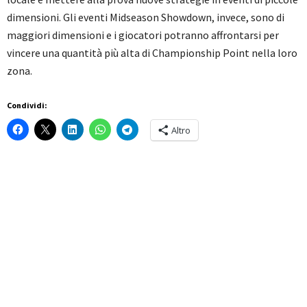
dimensioni. Gli eventi Midseason Showdown, invece, sono di
maggiori dimensioni e i giocatori potranno affrontarsi per
vincere una quantità più alta di Championship Point nella loro
zona.
Condividi:
Altro