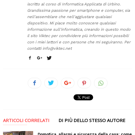
iscritto al corso di Informatica Applicata di Urbino.
Grandissima passione per smartphone e computer, sia
nell'assemblare che nell'aggiustare qualsiasi
dispositivo. Mi piace molto conoscere qualsiasi
informazione sull'informatica, creando in questo modo
il sito Viktec per condividere più informazioni possibili
con i miei lettori e con persone che mi seguiranno. Per
contatti
info@viktec.net
ARTICOLI CORRELATI
DI PIÙ DELLO STESSO AUTORE
Domotica, allarmi e sicurezza della casa: come