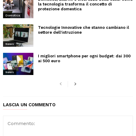
la tecnologia trasforma il concetto di
protezione domestica
Domotica
Tecnologie Innovative che stanno cambiano il
settore dell’istruzione
News
I migliori smartphone per ogni budget: dai 300
ai 500 euro
News
LASCIA UN COMMENTO