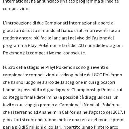
International ha annunciato un fitto programma di inedite
competizioni.
L’introduzione di due Campionati Internazionali aperti ai
giocatori di tutto il mondo al fianco di ulteriori eventi locali
renderà ancora più facile lanciarsi nel vivo dell’azione del
programma Play! Pokémon e farà del 2017 una delle stagioni
Pokémon più competitive mai conosciute.
Fulcro della stagione Play! Pokémon sono gli eventi di
campionato: competizioni di videogiochi e del GCC Pokémon
che hanno luogo nell’arco della stagione in cui i giocatori
hanno la possibilità di guadagnare Championship Point il cui
conteggio finale determina la possibilità di aggiudicarsi un
invito o un viaggio premio ai Campionati Mondiali Pokémon
che si terranno ad Anaheim in California nell’agosto del 2017. I
giocatori si contenderanno inoltre una fetta del monte premi,
pari a più di 5 milioni di dollari, ripartito lungo l’intero arco