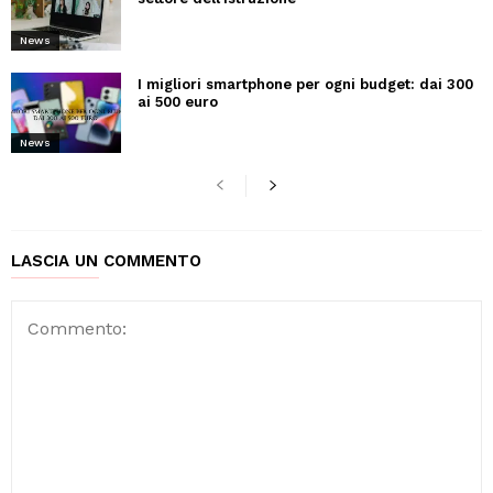
News
I migliori smartphone per ogni budget: dai 300
ai 500 euro
News
LASCIA UN COMMENTO