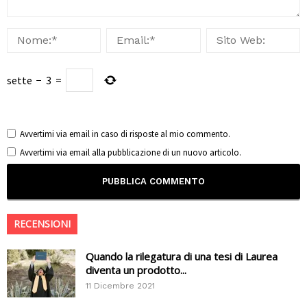
sette
−
3
=
Avvertimi via email in caso di risposte al mio commento.
Avvertimi via email alla pubblicazione di un nuovo articolo.
RECENSIONI
Quando la rilegatura di una tesi di Laurea
diventa un prodotto...
11 Dicembre 2021