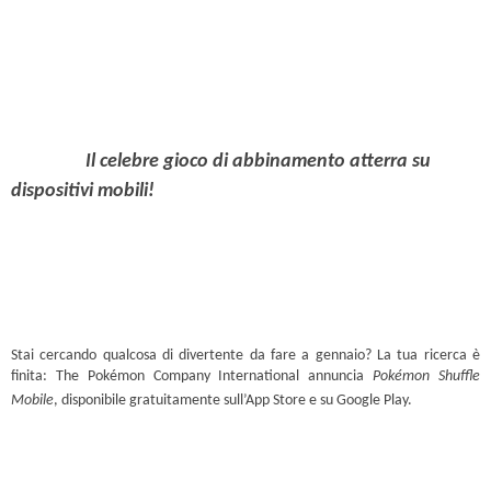
Il celebre gioco di abbinamento atterra su
dispositivi mobili!
Stai cercando qualcosa di divertente da fare a gennaio? La tua ricerca è
finita: The Pokémon Company International annuncia
Pokémon Shuffle
Mobile
, disponibile gratuitamente sull’App Store e su Google Play.