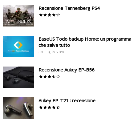
Recensione Tannenberg PS4
EaseUS Todo backup Home: un programma
che salva tutto
30 Luglio 2020
Recensione Aukey EP-B56
Aukey EP-T21 : recensione