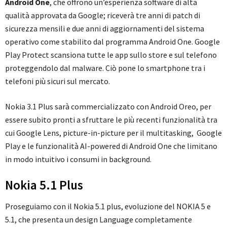
Android One
, che offrono un’esperienza software di alta
qualità approvata da Google; riceverà tre anni di patch di
sicurezza mensili e due anni di aggiornamenti del sistema
operativo come stabilito dal programma Android One. Google
Play Protect scansiona tutte le app sullo store e sul telefono
proteggendolo dal malware. Ciò pone lo smartphone tra i
telefoni più sicuri sul mercato.
Nokia 3.1 Plus sarà commercializzato con Android Oreo, per
essere subito pronti a sfruttare le più recenti funzionalità tra
cui Google Lens, picture-in-picture per il multitasking, Google
Play e le funzionalità AI-powered di Android One che limitano
in modo intuitivo i consumi in background.
Nokia 5.1 Plus
Proseguiamo con il Nokia 5.1 plus, evoluzione del NOKIA 5 e
5.1, che presenta un design Language completamente