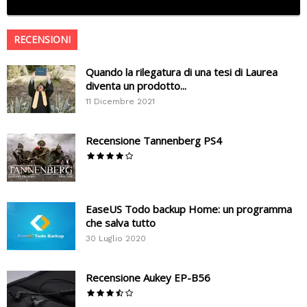
RECENSIONI
Quando la rilegatura di una tesi di Laurea
diventa un prodotto...
11 Dicembre 2021
Recensione Tannenberg PS4
EaseUS Todo backup Home: un programma
che salva tutto
30 Luglio 2020
Recensione Aukey EP-B56