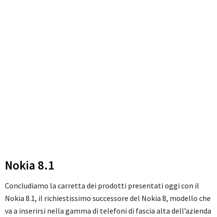
Nokia 8.1
Concludiamo la carretta dei prodotti presentati oggi con il
Nokia 8.1, il richiestissimo successore del Nokia 8, modello che
va a inserirsi nella gamma di telefoni di fascia alta dell’azienda