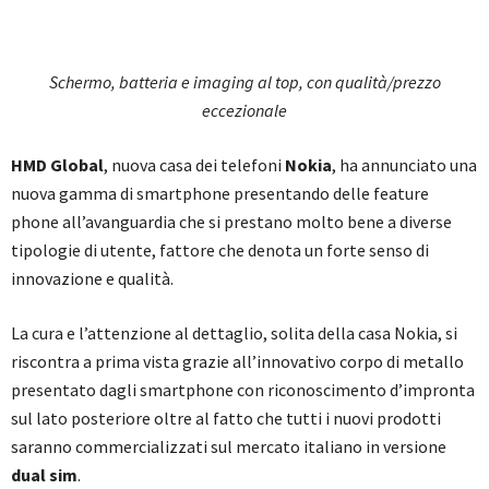
Schermo, batteria e imaging al top, con qualità/prezzo
eccezionale
HMD Global
, nuova casa dei telefoni
Nokia
, ha annunciato una
nuova gamma di smartphone presentando delle feature
phone all’avanguardia che si prestano molto bene a diverse
tipologie di utente, fattore che denota un forte senso di
innovazione e qualità.
La cura e l’attenzione al dettaglio, solita della casa Nokia, si
riscontra a prima vista grazie all’innovativo corpo di metallo
presentato dagli smartphone con riconoscimento d’impronta
sul lato posteriore oltre al fatto che tutti i nuovi prodotti
saranno commercializzati sul mercato italiano in versione
dual sim
.