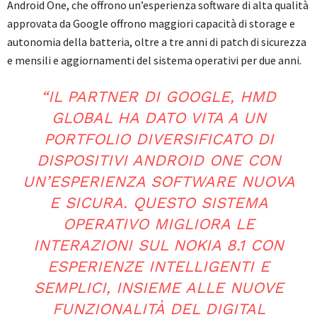
Android One, che offrono un’esperienza software di alta qualità
approvata da Google offrono maggiori capacità di storage e
autonomia della batteria, oltre a tre anni di patch di sicurezza
e mensili e aggiornamenti del sistema operativi per due anni.
“IL PARTNER DI GOOGLE, HMD
GLOBAL HA DATO VITA A UN
PORTFOLIO DIVERSIFICATO DI
DISPOSITIVI ANDROID ONE CON
UN’ESPERIENZA SOFTWARE NUOVA
E SICURA. QUESTO SISTEMA
OPERATIVO MIGLIORA LE
INTERAZIONI SUL NOKIA 8.1 CON
ESPERIENZE INTELLIGENTI E
SEMPLICI, INSIEME ALLE NUOVE
FUNZIONALITÀ DEL DIGITAL