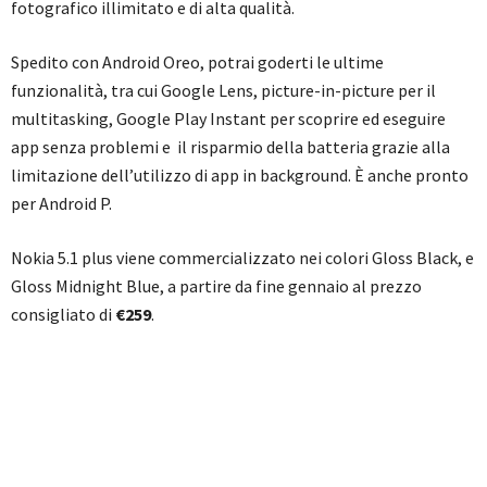
fotografico illimitato e di alta qualità.
Spedito con Android Oreo, potrai goderti le ultime
funzionalità, tra cui Google Lens, picture-in-picture per il
multitasking, Google Play Instant per scoprire ed eseguire
app senza problemi e il risparmio della batteria grazie alla
limitazione dell’utilizzo di app in background. È anche pronto
per Android P.
Nokia 5.1 plus viene commercializzato nei colori Gloss Black, e
Gloss Midnight Blue, a partire da fine gennaio al prezzo
consigliato di
€259
.