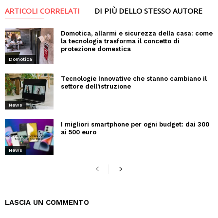
ARTICOLI CORRELATI
DI PIÙ DELLO STESSO AUTORE
Domotica, allarmi e sicurezza della casa: come
la tecnologia trasforma il concetto di
protezione domestica
Domotica
Tecnologie Innovative che stanno cambiano il
settore dell’istruzione
News
I migliori smartphone per ogni budget: dai 300
ai 500 euro
News
LASCIA UN COMMENTO