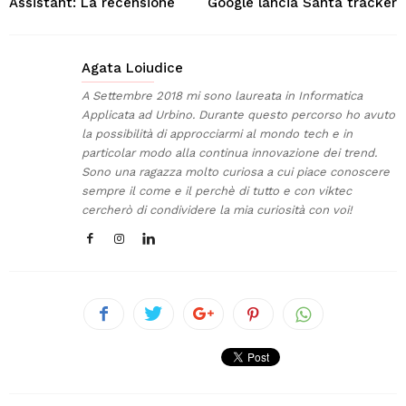
Assistant: La recensione
Google lancia Santa tracker
Agata Loiudice
A Settembre 2018 mi sono laureata in Informatica
Applicata ad Urbino. Durante questo percorso ho avuto
la possibilità di approcciarmi al mondo tech e in
particolar modo alla continua innovazione dei trend.
Sono una ragazza molto curiosa a cui piace conoscere
sempre il come e il perchè di tutto e con viktec
cercherò di condividere la mia curiosità con voi!