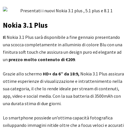
Nokia 3.1 Plus
Il
Nokia 3.1 Plus sarà disponibile a fine gennaio presentando
una scocca completamente in alluminio di colore Blu con una
finitura soft touch che assicura un design puro ed elegante ad
un
prezzo molto contenuto di €209
.
Grazie allo schermo
HD+ da 6” da 18:9,
Nokia 3.1 Plus assicura
ottime esperienze di visualizzazione e intrattenimento nella
sua categoria, il che lo rende ideale per stream di contenuti,
app, video e social media. Con la sua batteria di 3500mAh con
una durata stima di due giorni.
Lo smartphone possiede un’ottima capacità fotografica
sviluppando immagini nitide oltre che a focus veloci e accurati