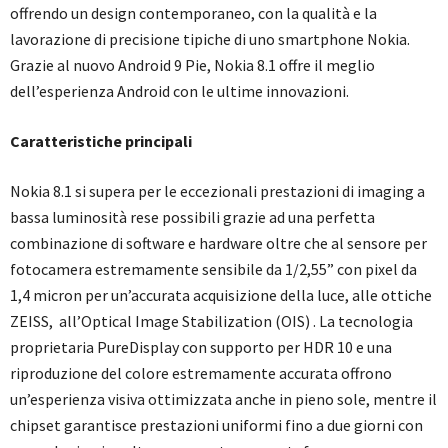
offrendo un design contemporaneo, con la qualità e la
lavorazione di precisione tipiche di uno smartphone Nokia.
Grazie al nuovo Android 9 Pie, Nokia 8.1 offre il meglio
dell’esperienza Android con le ultime innovazioni.
Caratteristiche principali
Nokia 8.1 si supera per le eccezionali prestazioni di imaging a
bassa luminosità rese possibili grazie ad una perfetta
combinazione di software e hardware oltre che al sensore per
fotocamera estremamente sensibile da 1/2,55” con pixel da
1,4 micron per un’accurata acquisizione della luce, alle ottiche
ZEISS, all’Optical Image Stabilization (OIS) . La tecnologia
proprietaria PureDisplay con supporto per HDR 10 e una
riproduzione del colore estremamente accurata offrono
un’esperienza visiva ottimizzata anche in pieno sole, mentre il
chipset garantisce prestazioni uniformi fino a due giorni con