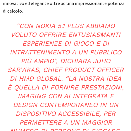
innovativo ed elegante oltre ad’una impressionante potenza
di calcolo.
“CON NOKIA 5.1 PLUS ABBIAMO
VOLUTO OFFRIRE ENTUSIASMANTI
ESPERIENZE DI GIOCO E DI
INTRATTENIMENTO A UN PUBBLICO
PIÙ AMPIO”, DICHIARA JUHO
SARVIKAS, CHIEF PRODUCT OFFICER
DI HMD GLOBAL. “LA NOSTRA IDEA
È QUELLA DI FORNIRE PRESTAZIONI,
IMAGING CON AI INTEGRATA E
DESIGN CONTEMPORANEO IN UN
DISPOSITIVO ACCESSIBILE, PER
PERMETTERE A UN MAGGIOR