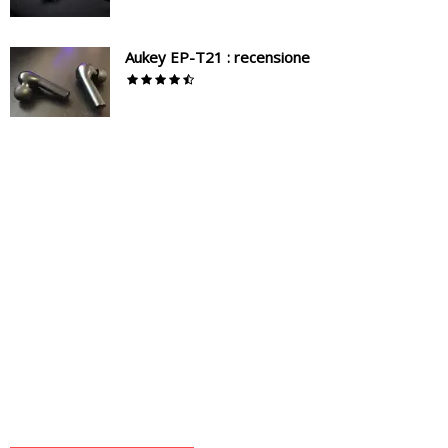
Aukey EP-T21 : recensione