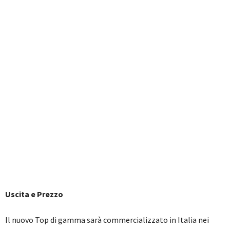
Uscita e Prezzo
Il nuovo Top di gamma sarà commercializzato in Italia nei