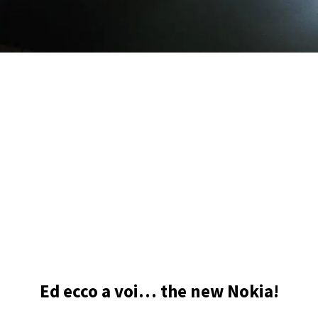
Ed ecco a voi… the new Nokia!