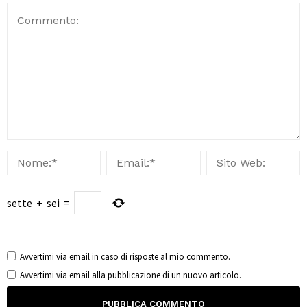
sette
+
sei
=
Avvertimi via email in caso di risposte al mio commento.
Avvertimi via email alla pubblicazione di un nuovo articolo.