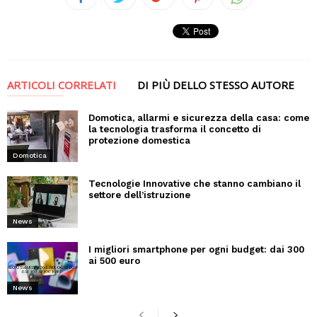
ARTICOLI CORRELATI
DI PIÙ DELLO STESSO AUTORE
Domotica, allarmi e sicurezza della casa: come
la tecnologia trasforma il concetto di
protezione domestica
Domotica
Tecnologie Innovative che stanno cambiano il
settore dell’istruzione
News
I migliori smartphone per ogni budget: dai 300
ai 500 euro
News