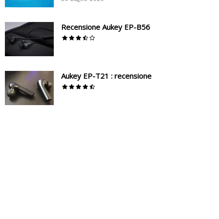
Recensione Aukey EP-B56
Aukey EP-T21 : recensione