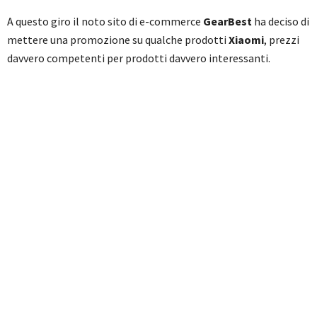
A questo giro il noto sito di e-commerce
GearBest
ha deciso di
mettere una promozione su qualche prodotti
Xiaomi
, prezzi
davvero competenti per prodotti davvero interessanti.