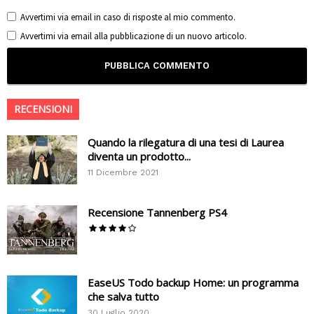
Avvertimi via email in caso di risposte al mio commento.
Avvertimi via email alla pubblicazione di un nuovo articolo.
RECENSIONI
Quando la rilegatura di una tesi di Laurea
diventa un prodotto...
11 Dicembre 2021
Recensione Tannenberg PS4
EaseUS Todo backup Home: un programma
che salva tutto
30 Luglio 2020