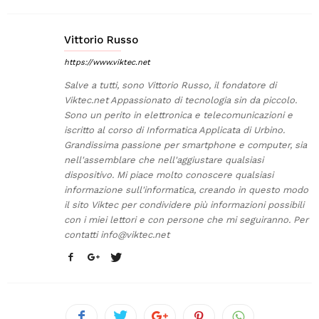
Vittorio Russo
https://www.viktec.net
Salve a tutti, sono Vittorio Russo, il fondatore di
Viktec.net Appassionato di tecnologia sin da piccolo.
Sono un perito in elettronica e telecomunicazioni e
iscritto al corso di Informatica Applicata di Urbino.
Grandissima passione per smartphone e computer, sia
nell'assemblare che nell'aggiustare qualsiasi
dispositivo. Mi piace molto conoscere qualsiasi
informazione sull'informatica, creando in questo modo
il sito Viktec per condividere più informazioni possibili
con i miei lettori e con persone che mi seguiranno. Per
contatti
info@viktec.net