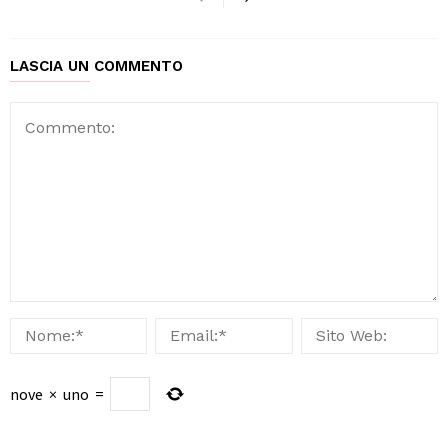
LASCIA UN COMMENTO
nove
×
uno
=