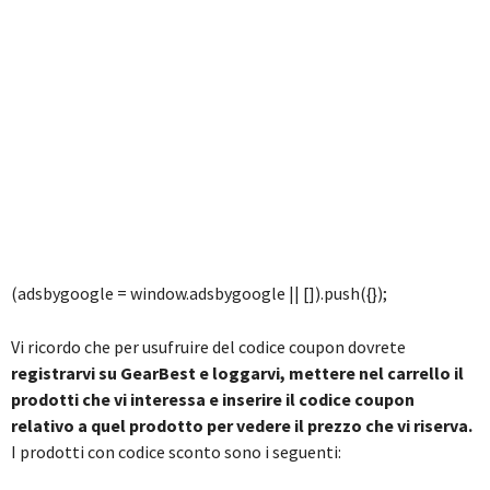
(adsbygoogle = window.adsbygoogle || []).push({});
Vi ricordo che per usufruire del codice coupon dovrete
registrarvi su GearBest e loggarvi,
mettere nel carrello il
prodotti che vi interessa e inserire il codice coupon
relativo a quel prodotto per vedere il prezzo che vi riserva.
I prodotti con codice sconto sono i seguenti: