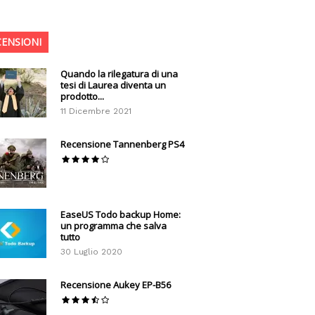
CENSIONI
Quando la rilegatura di una
tesi di Laurea diventa un
prodotto...
11 Dicembre 2021
Recensione Tannenberg PS4
EaseUS Todo backup Home:
un programma che salva
tutto
30 Luglio 2020
Recensione Aukey EP-B56