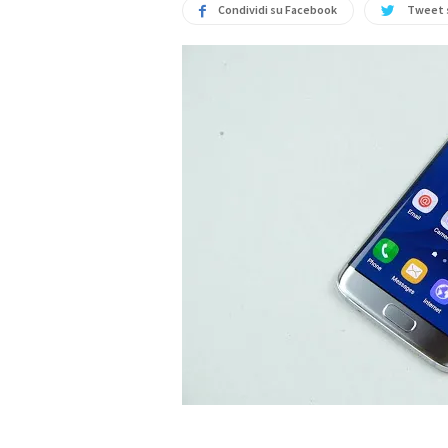
Condividi su Facebook
Tweet 