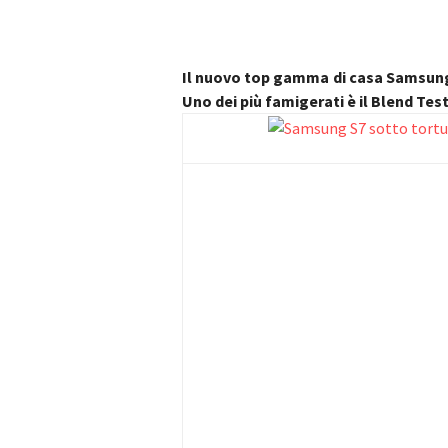
Il nuovo top gamma di casa Samsung n
Uno dei più famigerati è il Blend Te