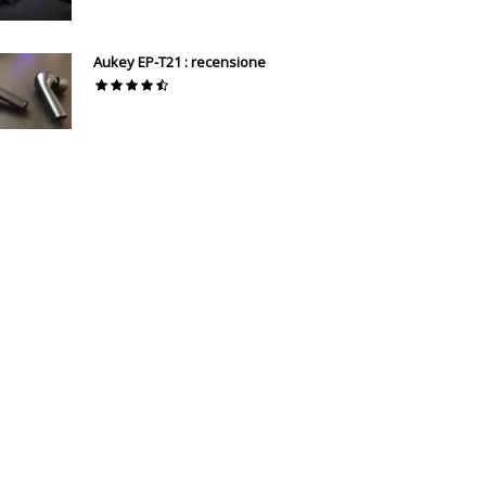
Aukey EP-T21 : recensione