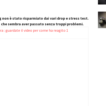
on è stato risparmiato dai vari drop e stress test.
st che sembra aver passato senza troppi problemi.