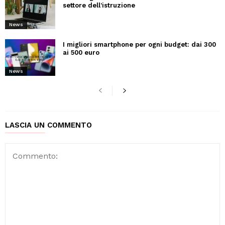
settore dell’istruzione
News
I migliori smartphone per ogni budget: dai 300
ai 500 euro
News
LASCIA UN COMMENTO