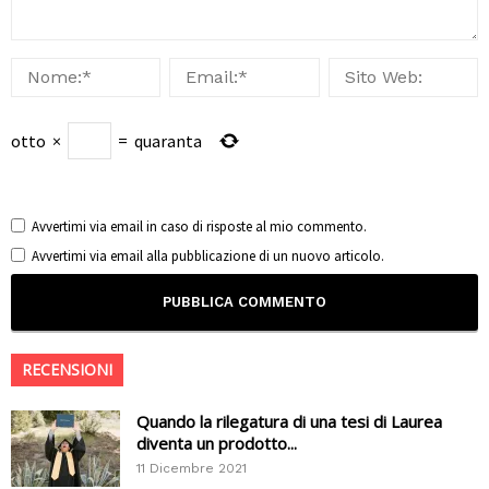
otto
×
=
quaranta
Avvertimi via email in caso di risposte al mio commento.
Avvertimi via email alla pubblicazione di un nuovo articolo.
RECENSIONI
Quando la rilegatura di una tesi di Laurea
diventa un prodotto...
11 Dicembre 2021