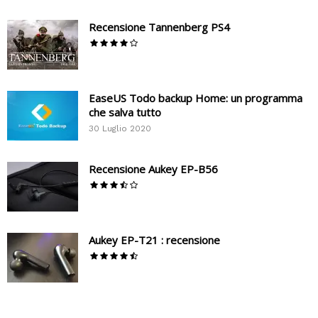
Recensione Tannenberg PS4
EaseUS Todo backup Home: un programma
che salva tutto
30 Luglio 2020
Recensione Aukey EP-B56
Aukey EP-T21 : recensione