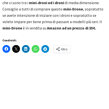
che ci sono tra i
mini-droni ed i droni
di media dimensione.
Consiglio a tutti di comprare questo
mini-Drone
, sopratutto
se avete intenzione di iniziare con i droni e sopratutto se
volete impare per bene prima di passare a modelli più seri. Il
mini-Drone
è in vendita su
Amazon ad un prezzo di 35€.
Condividi:
Altro