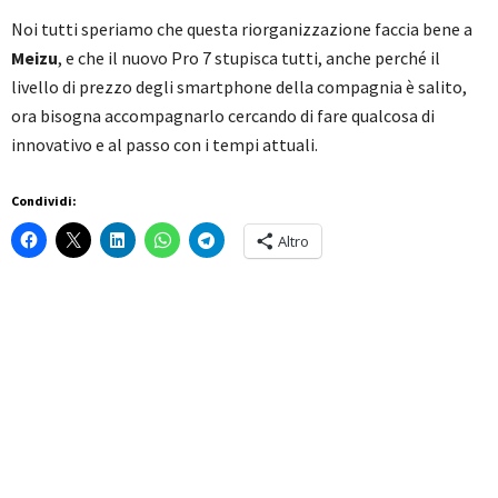
Noi tutti speriamo che questa riorganizzazione faccia bene a
Meizu
, e che il nuovo Pro 7 stupisca tutti, anche perché il
livello di prezzo degli smartphone della compagnia è salito,
ora bisogna accompagnarlo cercando di fare qualcosa di
innovativo e al passo con i tempi attuali.
Condividi:
Altro