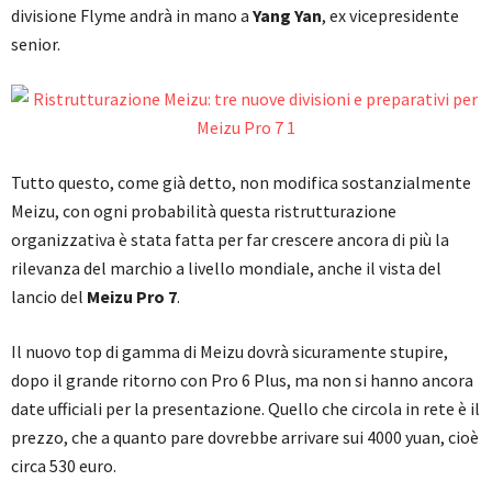
divisione Flyme andrà in mano a
Yang Yan
, ex vicepresidente
senior.
Tutto questo, come già detto, non modifica sostanzialmente
Meizu, con ogni probabilità questa ristrutturazione
organizzativa è stata fatta per far crescere ancora di più la
rilevanza del marchio a livello mondiale, anche il vista del
lancio del
Meizu Pro 7
.
Il nuovo top di gamma di Meizu dovrà sicuramente stupire,
dopo il grande ritorno con Pro 6 Plus, ma non si hanno ancora
date ufficiali per la presentazione. Quello che circola in rete è il
prezzo, che a quanto pare dovrebbe arrivare sui 4000 yuan, cioè
circa 530 euro.