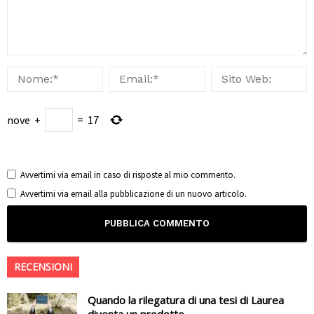
nove
+
=
17
Avvertimi via email in caso di risposte al mio commento.
Avvertimi via email alla pubblicazione di un nuovo articolo.
RECENSIONI
Quando la rilegatura di una tesi di Laurea
diventa un prodotto...