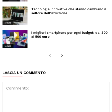
Tecnologie Innovative che stanno cambiano il
settore dell’istruzione
News
I migliori smartphone per ogni budget: dai 300
ai 500 euro
News
LASCIA UN COMMENTO