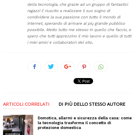
della tecnologia, che grazie ad un gruppo di fantastici
ragazzi č riuscito a realizzare il suo sogno di
condividere la sua passione con tutto il mondo di
internet, sperando di arrivare al pių grande pubblico
possibile. Metto tutto me stesso in quello che faccio, e
spero che tutti apprezzino il mio lavoro e quello di tutti
i miei amici e collaboratori del sito,
ARTICOLI CORRELATI
DI PIÙ DELLO STESSO AUTORE
Domotica, allarmi e sicurezza della casa: come
la tecnologia trasforma il concetto di
protezione domestica
Domotica