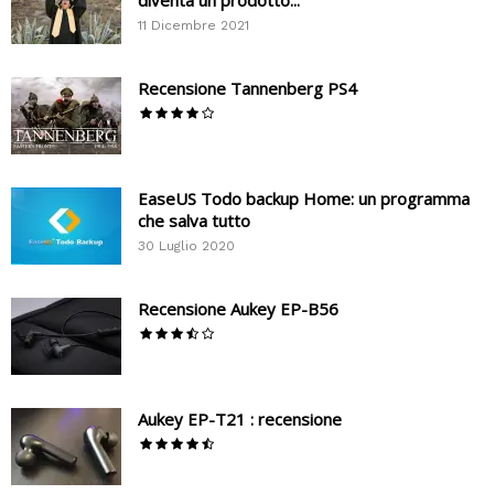
11 Dicembre 2021
Recensione Tannenberg PS4
EaseUS Todo backup Home: un programma
che salva tutto
30 Luglio 2020
Recensione Aukey EP-B56
Aukey EP-T21 : recensione