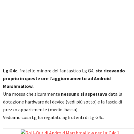
Lg G4c
, fratello minore del fantastico Lg G4,
sta ricevendo
proprio in queste ore l’aggiornamento ad Android
Marshmallow.
Una mossa che sicuramente
nessuno si aspettava
data la
dotazione hardware del device (vedi più sotto) e la fascia di
prezzo appartenente (medio-bassa).
Vediamo cosa Lg ha regalato agli utenti di Lg G4c.