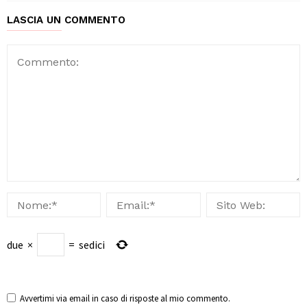
LASCIA UN COMMENTO
due
×
=
sedici
Avvertimi via email in caso di risposte al mio commento.