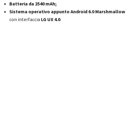
Batteria da 2540 mAh;
Sistema operativo appunto Android 6.0 Marshmallow
con interfaccia
LG UX 4.0
.