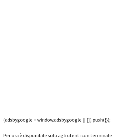
(adsbygoogle = window.adsbygoogle || []).push({});
Per ora è disponibile solo agli utenti con terminale