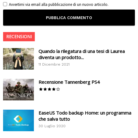
Avvertimi via email alla pubblicazione di un nuovo articolo.
RECENSIONI
Quando la rilegatura di una tesi di Laurea
diventa un prodotto...
11 Dicembre 2021
Recensione Tannenberg PS4
EaseUS Todo backup Home: un programma
che salva tutto
30 Luglio 2020