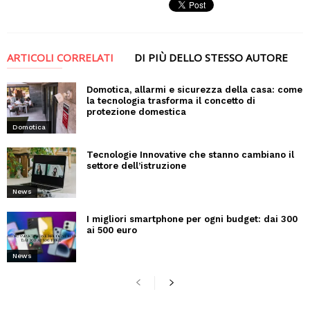
ARTICOLI CORRELATI
DI PIÙ DELLO STESSO AUTORE
Domotica, allarmi e sicurezza della casa: come
la tecnologia trasforma il concetto di
protezione domestica
Domotica
Tecnologie Innovative che stanno cambiano il
settore dell’istruzione
News
I migliori smartphone per ogni budget: dai 300
ai 500 euro
News