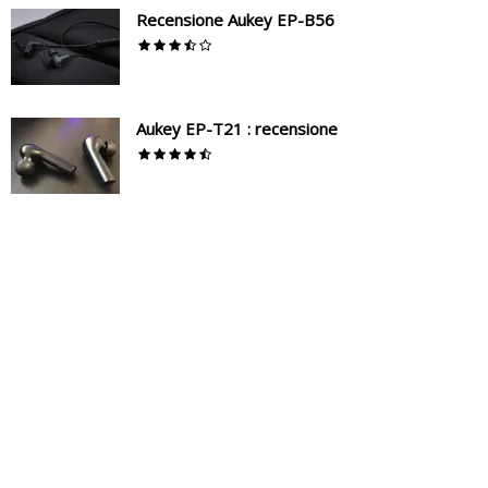
Recensione Aukey EP-B56
Aukey EP-T21 : recensione