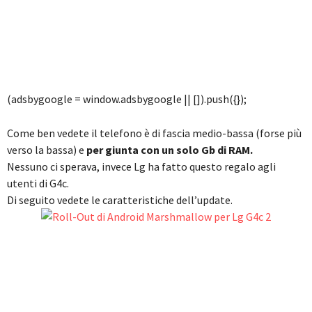
(adsbygoogle = window.adsbygoogle || []).push({});
Come ben vedete il telefono è di fascia medio-bassa (forse più
verso la bassa) e
per giunta con un solo Gb di RAM.
Nessuno ci sperava, invece Lg ha fatto questo regalo agli
utenti di G4c.
Di seguito vedete le caratteristiche dell’update.