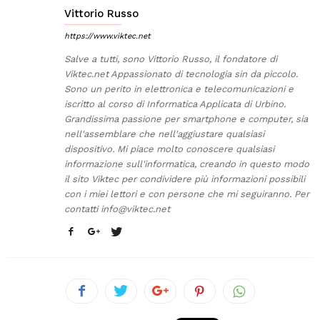
Vittorio Russo
https://www.viktec.net
Salve a tutti, sono Vittorio Russo, il fondatore di
Viktec.net Appassionato di tecnologia sin da piccolo.
Sono un perito in elettronica e telecomunicazioni e
iscritto al corso di Informatica Applicata di Urbino.
Grandissima passione per smartphone e computer, sia
nell'assemblare che nell'aggiustare qualsiasi
dispositivo. Mi piace molto conoscere qualsiasi
informazione sull'informatica, creando in questo modo
il sito Viktec per condividere più informazioni possibili
con i miei lettori e con persone che mi seguiranno. Per
contatti
info@viktec.net