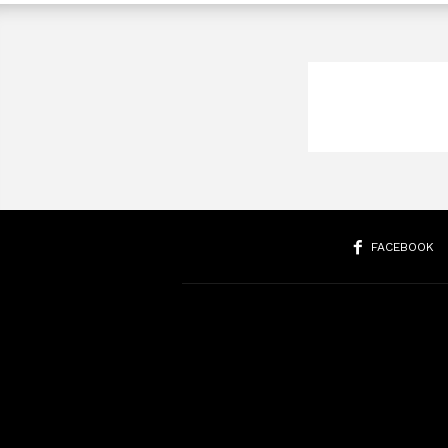
FACEBOOK