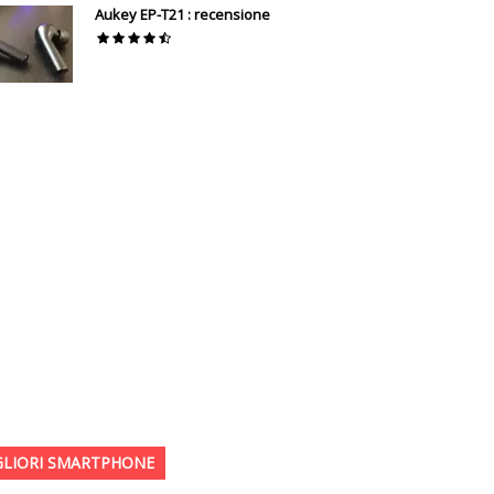
Aukey EP-T21 : recensione
GLIORI SMARTPHONE