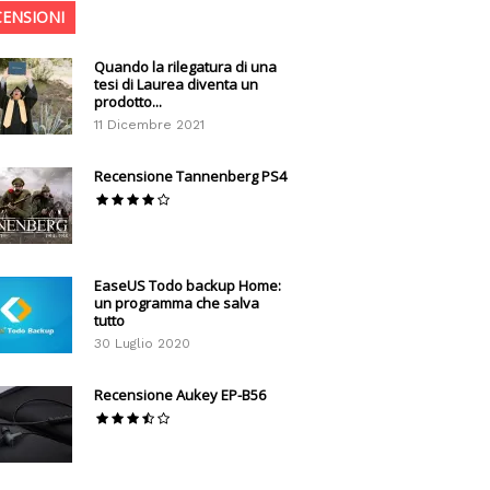
CENSIONI
Quando la rilegatura di una
tesi di Laurea diventa un
prodotto...
11 Dicembre 2021
Recensione Tannenberg PS4
EaseUS Todo backup Home:
un programma che salva
tutto
30 Luglio 2020
Recensione Aukey EP-B56