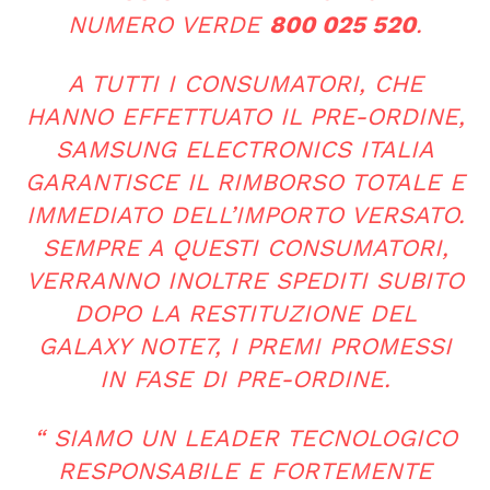
NUMERO VERDE
800 025 520
.
A TUTTI I CONSUMATORI, CHE
HANNO EFFETTUATO IL PRE-ORDINE,
SAMSUNG ELECTRONICS ITALIA
GARANTISCE IL RIMBORSO TOTALE E
IMMEDIATO DELL’IMPORTO VERSATO.
SEMPRE A QUESTI CONSUMATORI,
VERRANNO INOLTRE SPEDITI SUBITO
DOPO LA RESTITUZIONE DEL
GALAXY NOTE7, I PREMI PROMESSI
IN FASE DI PRE-ORDINE.
“
SIAMO UN LEADER TECNOLOGICO
RESPONSABILE E FORTEMENTE