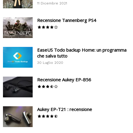
11 Dicembre 2021
Recensione Tannenberg PS4
EaseUS Todo backup Home: un programma
che salva tutto
30 Luglio 2020
Recensione Aukey EP-B56
Aukey EP-T21 : recensione