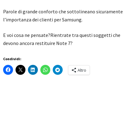
Parole di grande conforto che sottolineano sicuramente
l’importanza dei clienti per Samsung.
E voi cosa ne pensate?Rientrate tra questi soggetti che
devono ancora restituire Note 7?
Condividi:
Altro