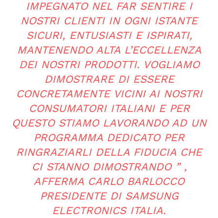
IMPEGNATO NEL FAR SENTIRE I
NOSTRI CLIENTI IN OGNI ISTANTE
SICURI, ENTUSIASTI E ISPIRATI,
MANTENENDO ALTA L’ECCELLENZA
DEI NOSTRI PRODOTTI. VOGLIAMO
DIMOSTRARE DI ESSERE
CONCRETAMENTE VICINI AI NOSTRI
CONSUMATORI ITALIANI E PER
QUESTO STIAMO LAVORANDO AD UN
PROGRAMMA DEDICATO PER
RINGRAZIARLI DELLA FIDUCIA CHE
CI STANNO DIMOSTRANDO
” ,
AFFERMA CARLO BARLOCCO
PRESIDENTE DI SAMSUNG
ELECTRONICS ITALIA.