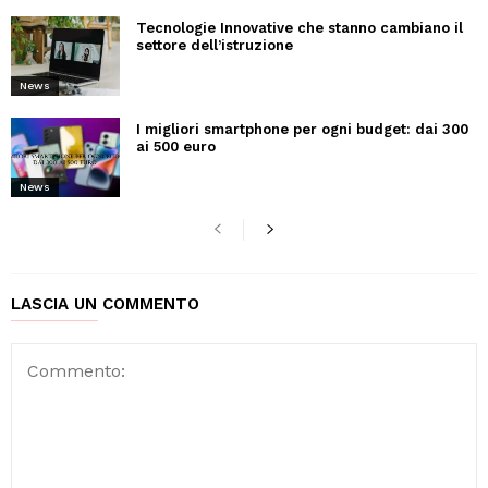
Tecnologie Innovative che stanno cambiano il
settore dell’istruzione
News
I migliori smartphone per ogni budget: dai 300
ai 500 euro
News
LASCIA UN COMMENTO