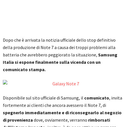
Dopo che è arrivata la notizia ufficiale dello stop definitivo
della produzione di Note 7 a causa dei troppi problemi alla
batteria che avrebbero peggiorato la situazione,
Samsung
Italia si espone finalmente sulla vicenda con un
comunicato stampa.
Disponibile sul sito ufficiale di Samsung, il
comunicato
, invita
fortemente ai clienti che ancora avessero il Note 7, di
spegnerlo immediatamente e di riconsegnarlo al negozio
di provenienza
dove, ovviamente, verranno
rimborsati