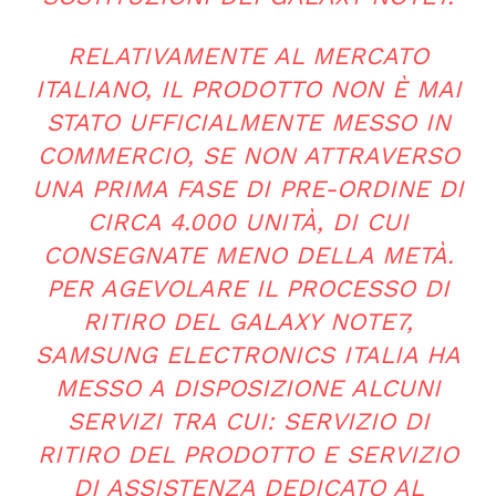
RELATIVAMENTE AL MERCATO
ITALIANO, IL PRODOTTO NON È MAI
STATO UFFICIALMENTE MESSO IN
COMMERCIO, SE NON ATTRAVERSO
UNA PRIMA FASE DI PRE-ORDINE DI
CIRCA 4.000 UNITÀ, DI CUI
CONSEGNATE MENO DELLA METÀ.
PER AGEVOLARE IL PROCESSO DI
RITIRO DEL GALAXY NOTE7,
SAMSUNG ELECTRONICS ITALIA HA
MESSO A DISPOSIZIONE ALCUNI
SERVIZI TRA CUI: SERVIZIO DI
RITIRO DEL PRODOTTO E SERVIZIO
DI ASSISTENZA DEDICATO AL