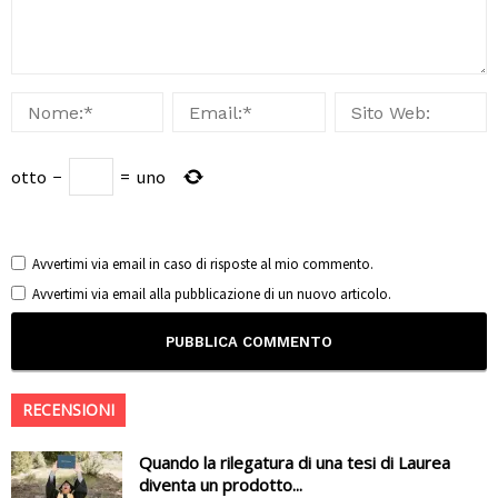
otto
−
=
uno
Avvertimi via email in caso di risposte al mio commento.
Avvertimi via email alla pubblicazione di un nuovo articolo.
RECENSIONI
Quando la rilegatura di una tesi di Laurea
diventa un prodotto...