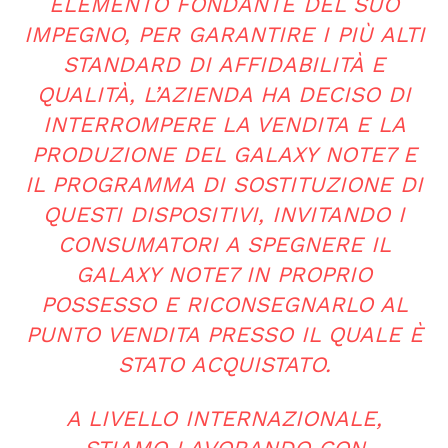
ELEMENTO FONDANTE DEL SUO
IMPEGNO, PER GARANTIRE I PIÙ ALTI
STANDARD DI AFFIDABILITÀ E
QUALITÀ, L’AZIENDA HA DECISO DI
INTERROMPERE LA VENDITA E LA
PRODUZIONE DEL GALAXY NOTE7 E
IL PROGRAMMA DI SOSTITUZIONE DI
QUESTI DISPOSITIVI, INVITANDO I
CONSUMATORI A SPEGNERE IL
GALAXY NOTE7 IN PROPRIO
POSSESSO E RICONSEGNARLO AL
PUNTO VENDITA PRESSO IL QUALE È
STATO ACQUISTATO.
A LIVELLO INTERNAZIONALE,