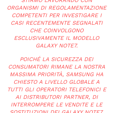
STIAMO LAVORANDO CON
ORGANISMI DI REGOLAMENTAZIONE
COMPETENTI PER INVESTIGARE I
CASI RECENTEMENTE SEGNALATI
CHE COINVOLGONO
ESCLUSIVAMENTE IL MODELLO
GALAXY NOTE7.
POICHÉ LA SICUREZZA DEI
CONSUMATORI RIMANE LA NOSTRA
MASSIMA PRIORITÀ, SAMSUNG HA
CHIESTO A LIVELLO GLOBALE A
TUTTI GLI OPERATORI TELEFONICI E
AI DISTRIBUTORI PARTNER, DI
INTERROMPERE LE VENDITE E LE
SOSTITUZIONI DEI GALAXY NOTE7.