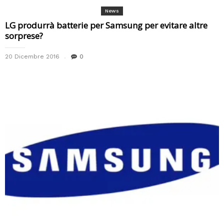
News
LG produrrà batterie per Samsung per evitare altre
sorprese?
20 Dicembre 2016
0