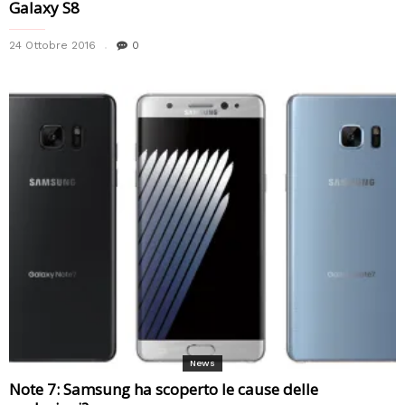
Galaxy S8
24 Ottobre 2016
0
News
Note 7: Samsung ha scoperto le cause delle