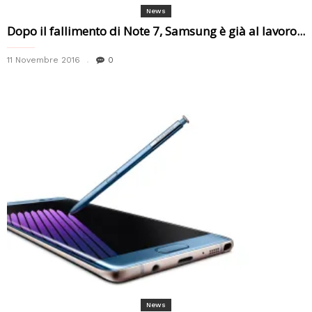
News
Dopo il fallimento di Note 7, Samsung è già al lavoro...
11 Novembre 2016
0
News