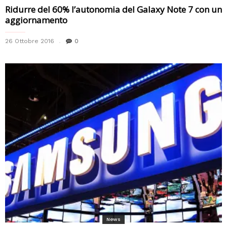
Ridurre del 60% l’autonomia del Galaxy Note 7 con un
aggiornamento
26 Ottobre 2016
0
News