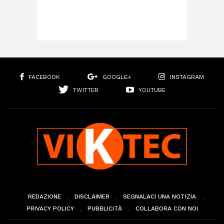
FACEBOOK
GOOGLE+
INSTAGRAM
TWITTER
YOUTUBE
REDAZIONE
DISCLAIMER
SEGNALACI UNA NOTIZIA
PRIVACY POLICY
PUBBLICITÀ
COLLABORA CON NOI