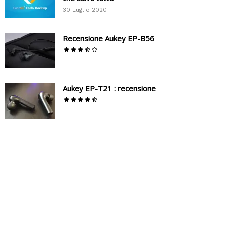
30 Luglio 2020
Recensione Aukey EP-B56
Aukey EP-T21 : recensione