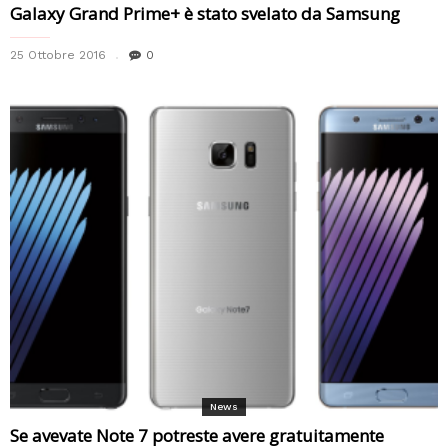
Galaxy Grand Prime+ è stato svelato da Samsung
25 Ottobre 2016
0
News
Se avevate Note 7 potreste avere gratuitamente