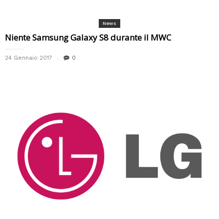
News
Niente Samsung Galaxy S8 durante il MWC
24 Gennaio 2017
0