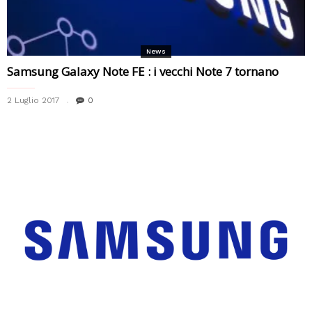
News
Samsung Galaxy Note FE : i vecchi Note 7 tornano
2 Luglio 2017
0