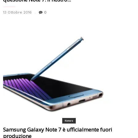
13 Ottobre 2016
0
News
Samsung Galaxy Note 7 è ufficialmente fuori
produzione