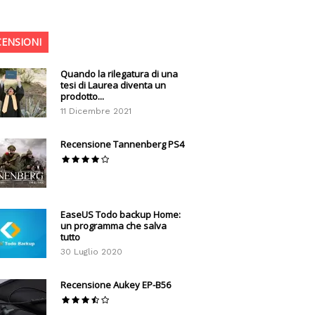
CENSIONI
Quando la rilegatura di una
tesi di Laurea diventa un
prodotto...
11 Dicembre 2021
Recensione Tannenberg PS4
EaseUS Todo backup Home:
un programma che salva
tutto
30 Luglio 2020
Recensione Aukey EP-B56