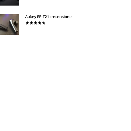
Aukey EP-T21 : recensione