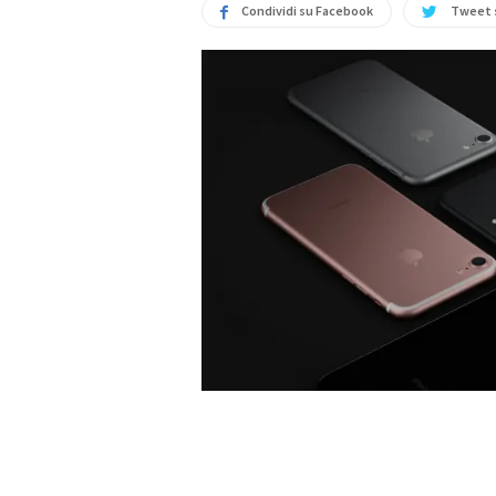
Condividi su Facebook
Tweet 