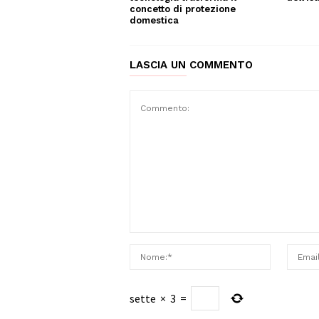
concetto di protezione
domestica
LASCIA UN COMMENTO
sette
×
3
=