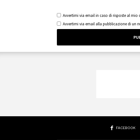
Avvertimi via email in caso di risposte al mi
Avvertimi via email alla pubblicazione di un 
FACEBOOK