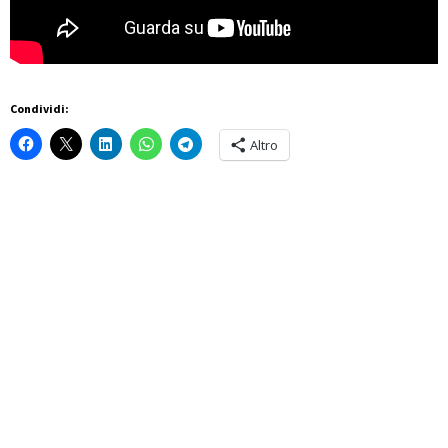
Condividi:
Altro