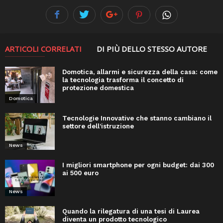
ARTICOLI CORRELATI
DI PIÙ DELLO STESSO AUTORE
Domotica, allarmi e sicurezza della casa: come
la tecnologia trasforma il concetto di
protezione domestica
Domotica
Tecnologie Innovative che stanno cambiano il
settore dell’istruzione
News
I migliori smartphone per ogni budget: dai 300
ai 500 euro
News
Quando la rilegatura di una tesi di Laurea
diventa un prodotto tecnologico