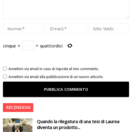
cinque
+
=
quattordici
Avvertimi via email in caso di risposte al mio commento.
Avvertimi via email alla pubblicazione di un nuovo articolo.
RECENSIONI
Quando la rilegatura di una tesi di Laurea
diventa un prodotto...