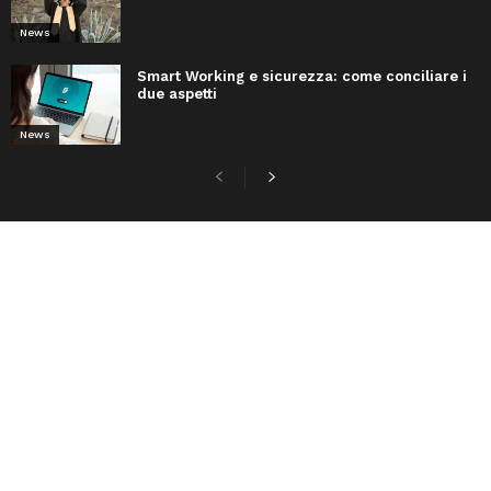
News
Smart Working e sicurezza: come conciliare i
due aspetti
News