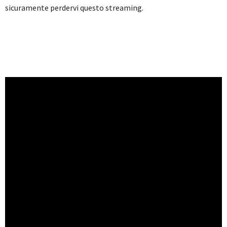
sicuramente perdervi questo streaming.