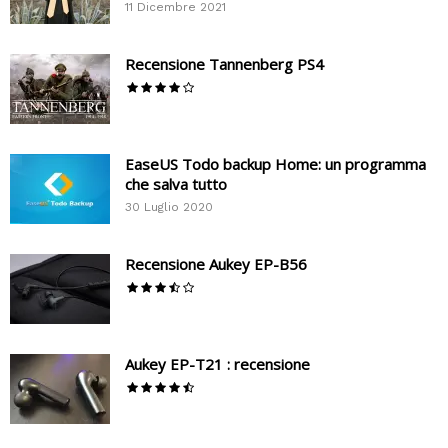
11 Dicembre 2021
Recensione Tannenberg PS4
EaseUS Todo backup Home: un programma
che salva tutto
30 Luglio 2020
Recensione Aukey EP-B56
Aukey EP-T21 : recensione