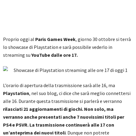
Proprio oggi al
Paris Games Week
, giorno 30 ottobre si terrà
lo showcase di Playstation e sarà possibile vederlo in
streaming su
YouTube dalle ore 17.
L’orario di apertura della trasmissione sarà alle 16, ma
Playstation
, nel suo blog, ci dice che sarà meglio connettersi
alle 16. Durante questa trasmissione si parlerà e verranno
rilasciati 21 aggiornamenti di giochi. Non solo, ma
verranno anche presentati anche 7 nuovissimi titoli per
PS4 e PSVR. La trasmissione continuerà alle 17 con
un’anteprima dei nuovi titoli
. Dunque non potrete