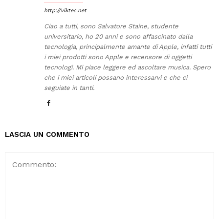
http://viktec.net
Ciao a tutti, sono Salvatore Staine, studente
universitario, ho 20 anni e sono affascinato dalla
tecnologia, principalmente amante di Apple, infatti tutti
i miei prodotti sono Apple e recensore di oggetti
tecnologi. Mi piace leggere ed ascoltare musica. Spero
che i miei articoli possano interessarvi e che ci
seguiate in tanti.
LASCIA UN COMMENTO