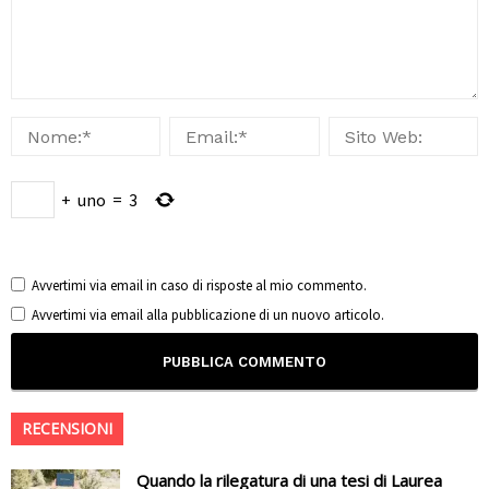
+
uno
=
3
Avvertimi via email in caso di risposte al mio commento.
Avvertimi via email alla pubblicazione di un nuovo articolo.
RECENSIONI
Quando la rilegatura di una tesi di Laurea