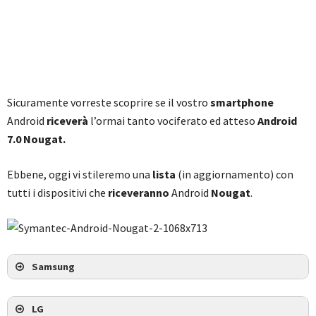
Sicuramente vorreste scoprire se il vostro
smartphone
Android
riceverà
l’ormai tanto vociferato ed atteso
Android
7.0 Nougat.
Ebbene, oggi vi stileremo una
lista
(in aggiornamento) con
tutti i dispositivi che
riceveranno
Android
Nougat
.
Samsung
LG