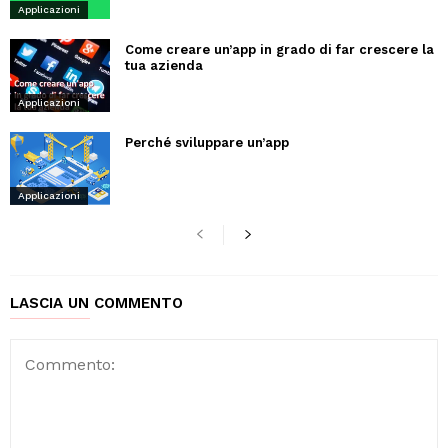
Applicazioni
Come creare un’app in grado di far crescere la
tua azienda
Applicazioni
Perché sviluppare un’app
Applicazioni
LASCIA UN COMMENTO