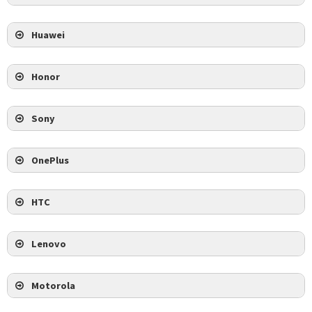
Huawei
Honor
Sony
OnePlus
HTC
Lenovo
Motorola