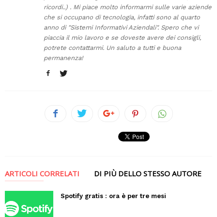
ricordi..) . Mi piace molto informarmi sulle varie aziende
che si occupano di tecnologia, infatti sono al quarto
anno di "Sistemi Informativi Aziendali". Spero che vi
piaccia il mio lavoro e se doveste avere dei consigli,
potrete contattarmi. Un saluto a tutti e buona
permanenza!
ARTICOLI CORRELATI
DI PIÙ DELLO STESSO AUTORE
Spotify gratis : ora è per tre mesi