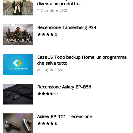
diventa un prodotto...
11 Dicembre 2021
Recensione Tannenberg PS4
EaseUS Todo backup Home: un programma
che salva tutto
30 Luglio 2020
Recensione Aukey EP-B56
Aukey EP-T21 : recensione