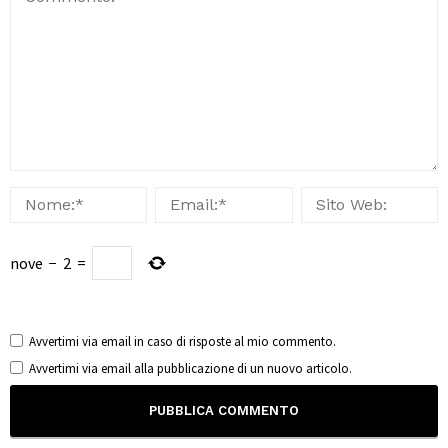
nove
−
2
=
Avvertimi via email in caso di risposte al mio commento.
Avvertimi via email alla pubblicazione di un nuovo articolo.