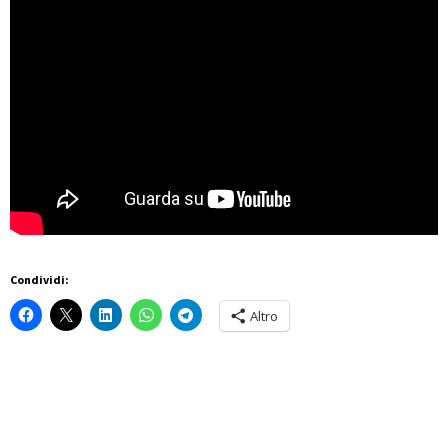
Condividi:
Altro