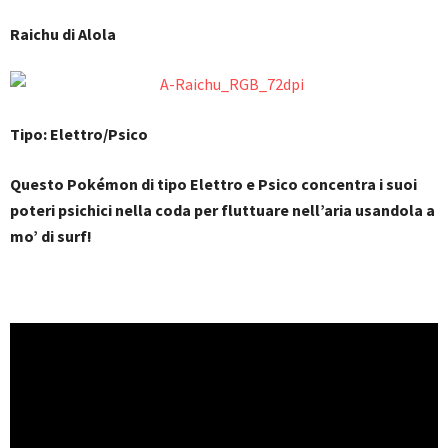
Raichu di Alola
Tipo: Elettro/Psico
Questo Pokémon di tipo Elettro e Psico concentra i suoi
poteri psichici nella coda per fluttuare nell’aria usandola a
mo’ di surf!