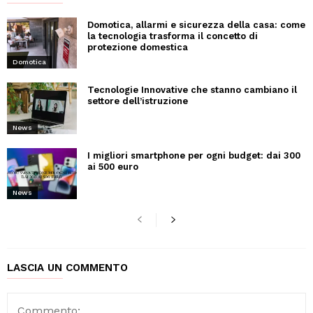
Domotica, allarmi e sicurezza della casa: come
la tecnologia trasforma il concetto di
protezione domestica
Domotica
Tecnologie Innovative che stanno cambiano il
settore dell’istruzione
News
I migliori smartphone per ogni budget: dai 300
ai 500 euro
News
LASCIA UN COMMENTO