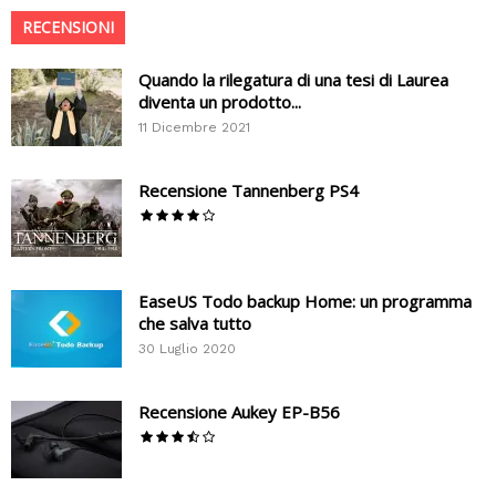
RECENSIONI
Quando la rilegatura di una tesi di Laurea
diventa un prodotto...
11 Dicembre 2021
Recensione Tannenberg PS4
EaseUS Todo backup Home: un programma
che salva tutto
30 Luglio 2020
Recensione Aukey EP-B56