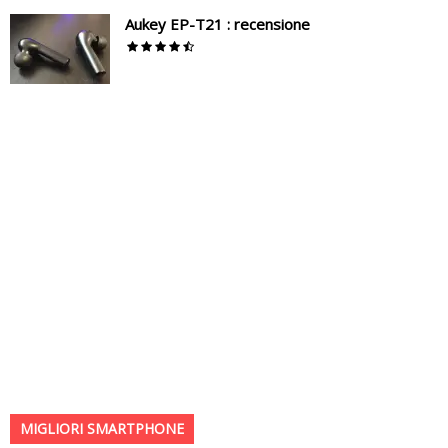
Aukey EP-T21 : recensione
MIGLIORI SMARTPHONE