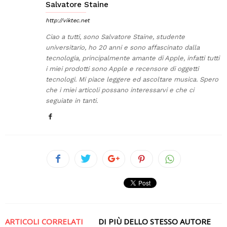
Salvatore Staine
http://viktec.net
Ciao a tutti, sono Salvatore Staine, studente
universitario, ho 20 anni e sono affascinato dalla
tecnologia, principalmente amante di Apple, infatti tutti
i miei prodotti sono Apple e recensore di oggetti
tecnologi. Mi piace leggere ed ascoltare musica. Spero
che i miei articoli possano interessarvi e che ci
seguiate in tanti.
ARTICOLI CORRELATI
DI PIÙ DELLO STESSO AUTORE