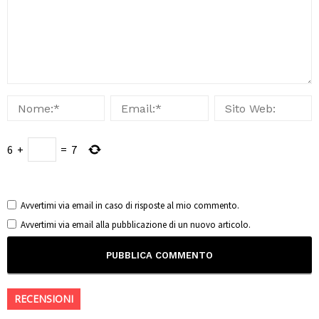
6
+
=
7
Avvertimi via email in caso di risposte al mio commento.
Avvertimi via email alla pubblicazione di un nuovo articolo.
RECENSIONI