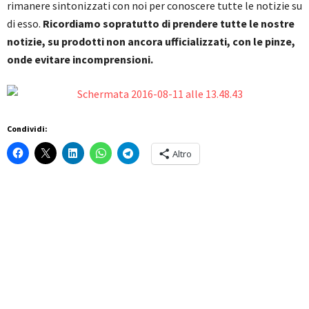
rimanere sintonizzati con noi per conoscere tutte le notizie su
di esso.
Ricordiamo sopratutto di prendere tutte le nostre
notizie, su prodotti non ancora ufficializzati, con le pinze,
onde evitare incomprensioni.
Condividi:
Altro