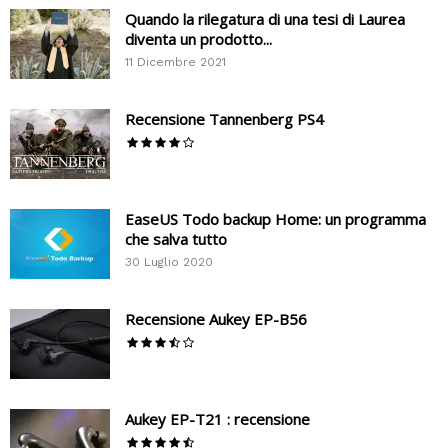
Quando la rilegatura di una tesi di Laurea
diventa un prodotto...
11 Dicembre 2021
Recensione Tannenberg PS4
EaseUS Todo backup Home: un programma
che salva tutto
30 Luglio 2020
Recensione Aukey EP-B56
Aukey EP-T21 : recensione