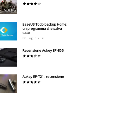
EaseUS Todo backup Home:
un programma che salva
tutto
30 Luglio 2020
Recensione Aukey EP-B56
Aukey EP-T21 : recensione