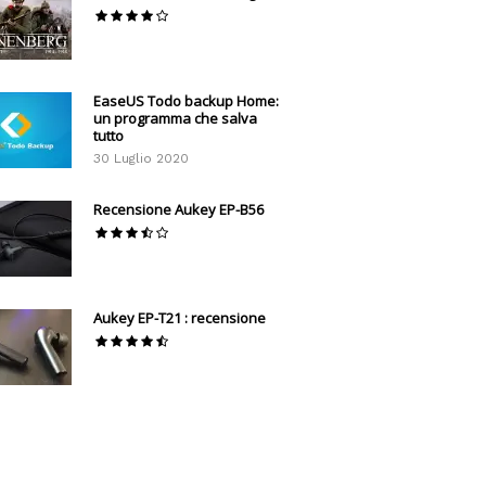
EaseUS Todo backup Home:
un programma che salva
tutto
30 Luglio 2020
Recensione Aukey EP-B56
Aukey EP-T21 : recensione