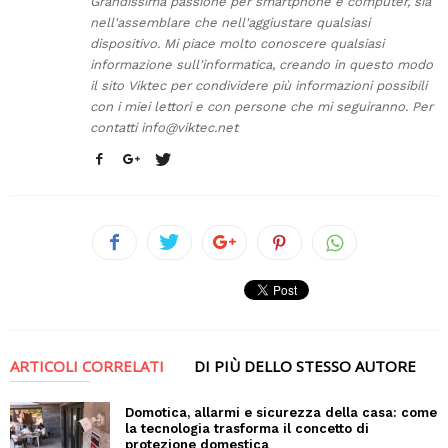
Grandissima passione per smartphone e computer, sia
nell'assemblare che nell'aggiustare qualsiasi
dispositivo. Mi piace molto conoscere qualsiasi
informazione sull'informatica, creando in questo modo
il sito Viktec per condividere più informazioni possibili
con i miei lettori e con persone che mi seguiranno. Per
contatti
info@viktec.net
ARTICOLI CORRELATI
DI PIÙ DELLO STESSO AUTORE
Domotica, allarmi e sicurezza della casa: come
la tecnologia trasforma il concetto di
protezione domestica