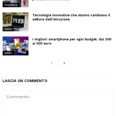
Domotica
Tecnologie Innovative che stanno cambiano il
settore dell’istruzione
News
I migliori smartphone per ogni budget: dai 300
ai 500 euro
News
LASCIA UN COMMENTO