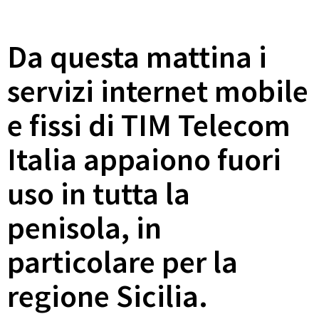
Da questa mattina i
servizi internet mobile
e fissi di TIM Telecom
Italia appaiono fuori
uso in tutta la
penisola, in
particolare per la
regione Sicilia.