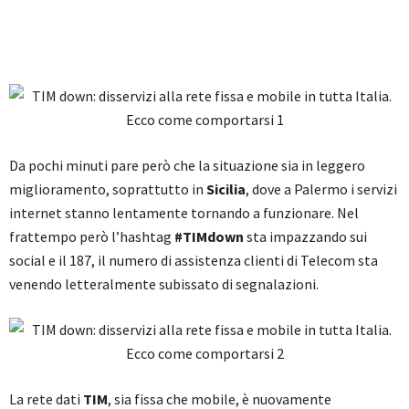
Da pochi minuti pare però che la situazione sia in leggero
miglioramento, soprattutto in
Sicilia
, dove a Palermo i servizi
internet stanno lentamente tornando a funzionare. Nel
frattempo però l’hashtag
#TIMdown
sta impazzando sui
social e il 187, il numero di assistenza clienti di Telecom sta
venendo letteralmente subissato di segnalazioni.
La rete dati
TIM
, sia fissa che mobile, è nuovamente