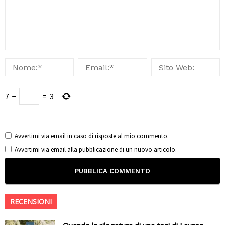
7
−
=
3
Avvertimi via email in caso di risposte al mio commento.
Avvertimi via email alla pubblicazione di un nuovo articolo.
RECENSIONI