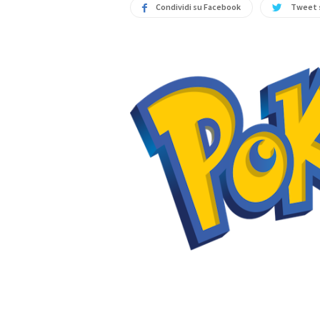
Condividi su Facebook
Tweet 