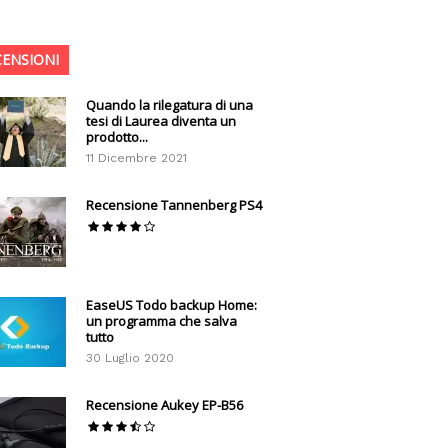
CENSIONI
Quando la rilegatura di una
tesi di Laurea diventa un
prodotto...
11 Dicembre 2021
Recensione Tannenberg PS4
EaseUS Todo backup Home:
un programma che salva
tutto
30 Luglio 2020
Recensione Aukey EP-B56