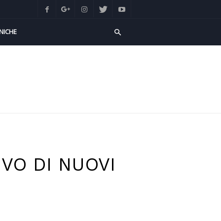
NICHE
VO DI NUOVI