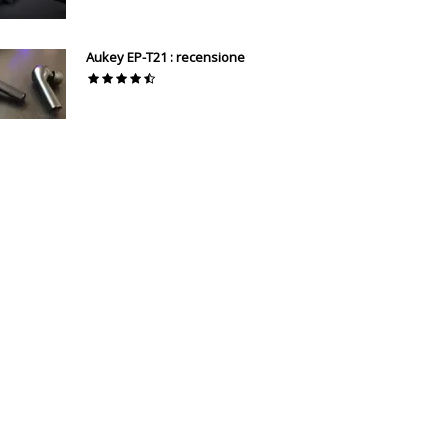
Aukey EP-T21 : recensione