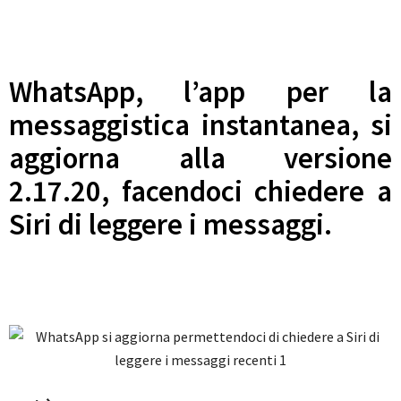
WhatsApp, l’app per la
messaggistica instantanea, si
aggiorna alla versione
2.17.20, facendoci chiedere a
Siri di leggere i messaggi.