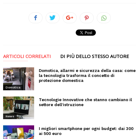
ARTICOLI CORRELATI
DI PIÙ DELLO STESSO AUTORE
Domotica, allarmi e sicurezza della casa: come
la tecnologia trasforma il concetto di
protezione domestica
Domotica
Tecnologie Innovative che stanno cambiano il
settore dell’istruzione
News
I migliori smartphone per ogni budget: dai 300
ai 500 euro