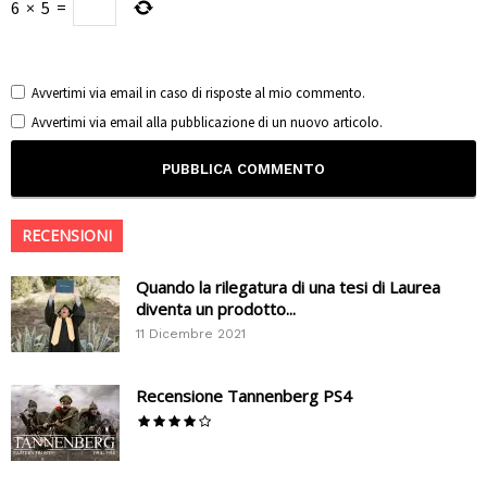
6
×
5
=
Avvertimi via email in caso di risposte al mio commento.
Avvertimi via email alla pubblicazione di un nuovo articolo.
RECENSIONI
Quando la rilegatura di una tesi di Laurea
diventa un prodotto...
11 Dicembre 2021
Recensione Tannenberg PS4