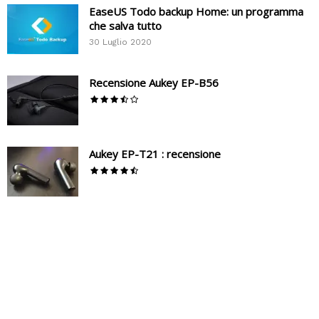
EaseUS Todo backup Home: un programma
che salva tutto
30 Luglio 2020
Recensione Aukey EP-B56
Aukey EP-T21 : recensione