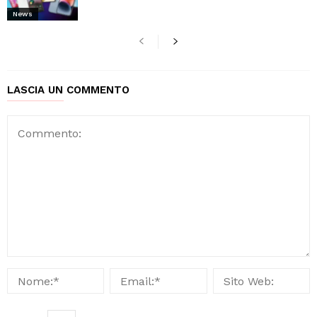
News
LASCIA UN COMMENTO