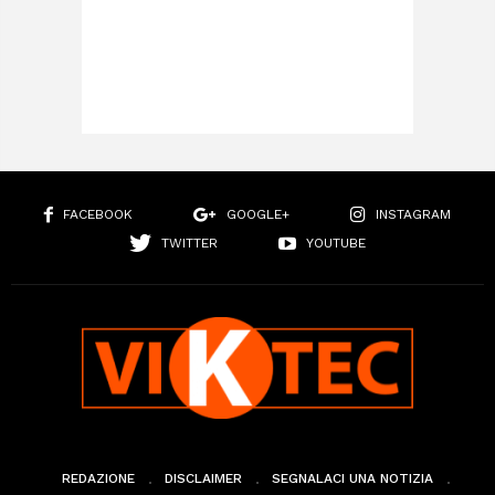
FACEBOOK
GOOGLE+
INSTAGRAM
TWITTER
YOUTUBE
REDAZIONE
DISCLAIMER
SEGNALACI UNA NOTIZIA