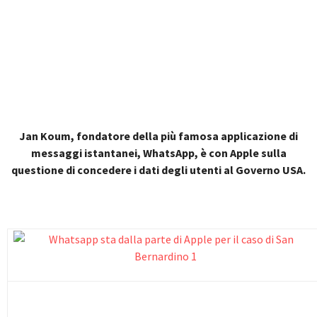
Jan Koum, fondatore della più famosa applicazione di
messaggi istantanei, WhatsApp, è con Apple sulla
questione di concedere i dati degli utenti al Governo USA.