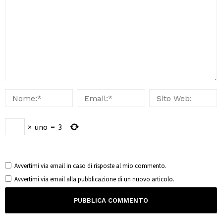
×
uno
=
3
Avvertimi via email in caso di risposte al mio commento.
Avvertimi via email alla pubblicazione di un nuovo articolo.