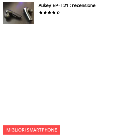
Aukey EP-T21 : recensione
MIGLIORI SMARTPHONE