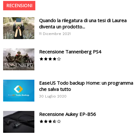
RECENSIONI
Quando la rilegatura di una tesi di Laurea
diventa un prodotto...
11 Dicembre 2021
Recensione Tannenberg PS4
EaseUS Todo backup Home: un programma
che salva tutto
30 Luglio 2020
Recensione Aukey EP-B56