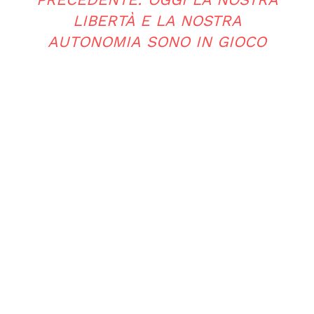
LIBERTÀ E LA NOSTRA
AUTONOMIA SONO IN GIOCO