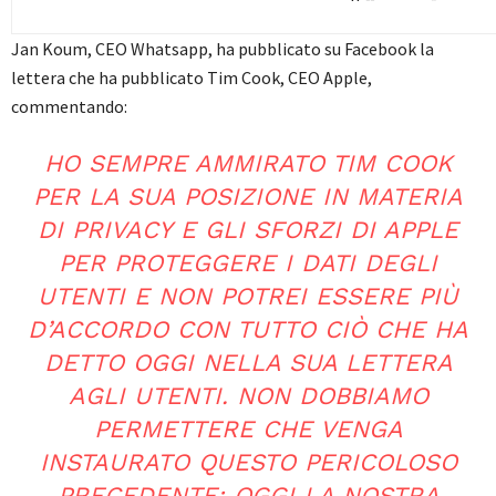
Jan Koum, CEO Whatsapp, ha pubblicato su Facebook la
lettera che ha pubblicato Tim Cook, CEO Apple,
commentando:
HO SEMPRE AMMIRATO TIM COOK
PER LA SUA POSIZIONE IN MATERIA
DI PRIVACY E GLI SFORZI DI APPLE
PER PROTEGGERE I DATI DEGLI
UTENTI E NON POTREI ESSERE PIÙ
D’ACCORDO CON TUTTO CIÒ CHE HA
DETTO OGGI NELLA SUA LETTERA
AGLI UTENTI. NON DOBBIAMO
PERMETTERE CHE VENGA
INSTAURATO QUESTO PERICOLOSO
PRECEDENTE: OGGI LA NOSTRA