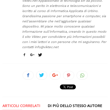
Viktec.net Appassionato di tecnologia sin da piccolo.
Sono un perito in elettronica e telecomunicazioni e
iscritto al corso di Informatica Applicata di Urbino.
Grandissima passione per smartphone e computer, sia
nell'assemblare che nell'aggiustare qualsiasi
dispositivo. Mi piace molto conoscere qualsiasi
informazione sull'informatica, creando in questo modo
il sito Viktec per condividere più informazioni possibili
con i miei lettori e con persone che mi seguiranno. Per
contatti
info@viktec.net
ARTICOLI CORRELATI
DI PIÙ DELLO STESSO AUTORE