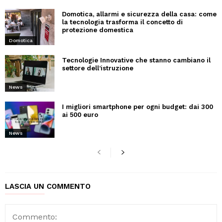
Domotica, allarmi e sicurezza della casa: come
la tecnologia trasforma il concetto di
protezione domestica
Domotica
Tecnologie Innovative che stanno cambiano il
settore dell’istruzione
News
I migliori smartphone per ogni budget: dai 300
ai 500 euro
News
LASCIA UN COMMENTO