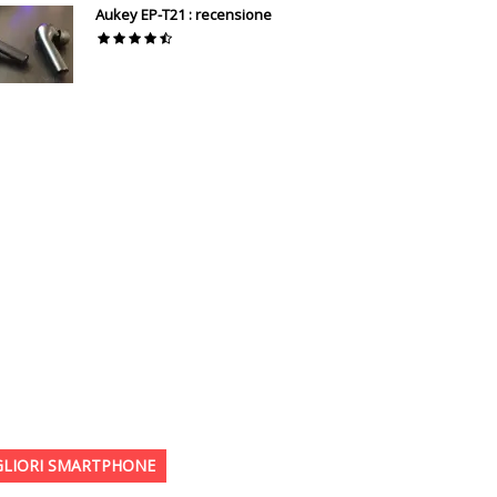
Aukey EP-T21 : recensione
GLIORI SMARTPHONE