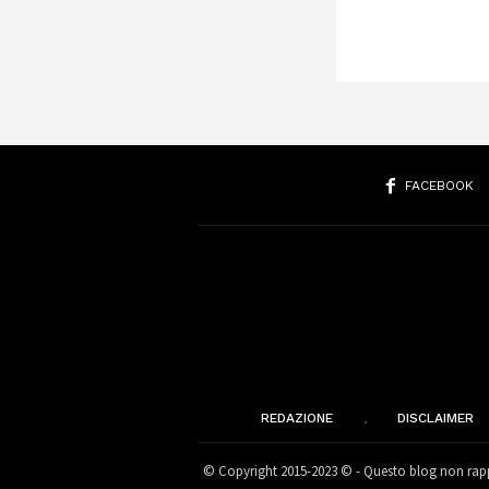
FACEBOOK
REDAZIONE
DISCLAIMER
© Copyright 2015-2023 © - Questo blog non rappr