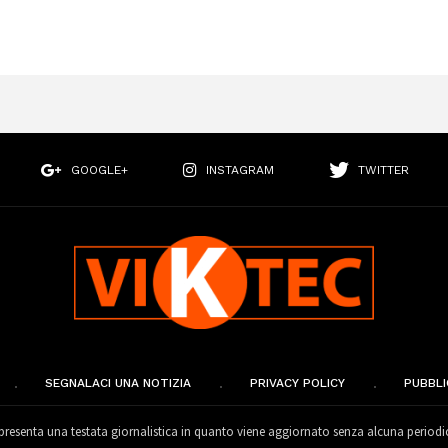
GOOGLE+
INSTAGRAM
TWITTER
SEGNALACI UNA NOTIZIA
PRIVACY POLICY
PUBBLI
esenta una testata giornalistica in quanto viene aggiornato senza alcuna periodi