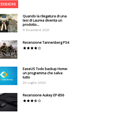
CENSIONI
Quando la rilegatura di una
tesi di Laurea diventa un
prodotto...
11 Dicembre 2021
Recensione Tannenberg PS4
EaseUS Todo backup Home:
un programma che salva
tutto
30 Luglio 2020
Recensione Aukey EP-B56