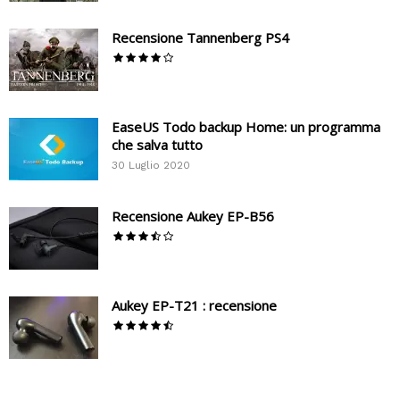
Recensione Tannenberg PS4
EaseUS Todo backup Home: un programma
che salva tutto
30 Luglio 2020
Recensione Aukey EP-B56
Aukey EP-T21 : recensione