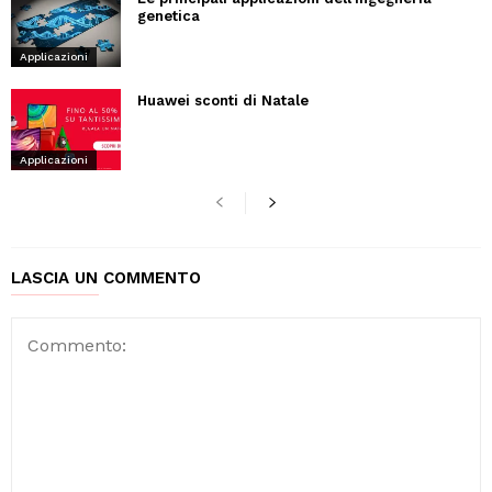
genetica
Applicazioni
Huawei sconti di Natale
Applicazioni
LASCIA UN COMMENTO