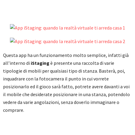
Questa app ha un funzionamento molto semplice, infatti già
all’interno di
iStaging
è presente una raccolta di varie
tipologie di mobili per qualsiasi tipo di stanza. Basterà, poi,
inquadrare con la fotocamera il punto in cui vorrete
posizionarlo ed il gioco sarà fatto, potrete avere davanti a voi
il mobile che desiderate posizionare in una stanza, potendolo
vedere da varie angolazioni, senza doverlo immaginare o
comprare.