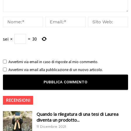
sei
×
=
30
Avvertimi via email in caso di risposte al mio commento.
Avvertimi via email alla pubblicazione di un nuovo articolo.
RECENSIONI
Quando la rilegatura di una tesi di Laurea
diventa un prodotto...
11 Dicembre 2021