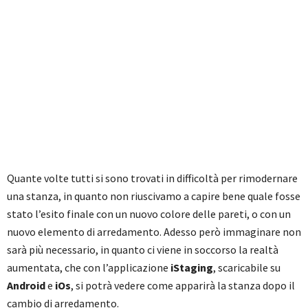
Quante volte tutti si sono trovati in difficoltà per rimodernare
una stanza, in quanto non riuscivamo a capire bene quale fosse
stato l’esito finale con un nuovo colore delle pareti, o con un
nuovo elemento di arredamento. Adesso però immaginare non
sarà più necessario, in quanto ci viene in soccorso la realtà
aumentata, che con l’applicazione
iStaging
, scaricabile su
Android
e
iOs
, si potrà vedere come apparirà la stanza dopo il
cambio di arredamento.