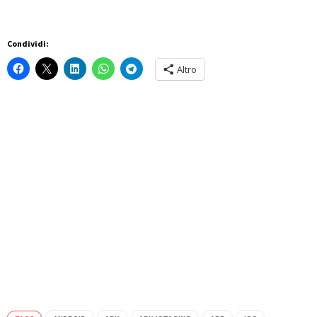
Condividi:
Altro