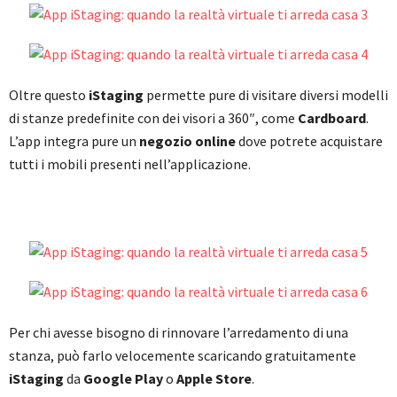
Oltre questo
iStaging
permette pure di visitare diversi modelli
di stanze predefinite con dei visori a 360″, come
Cardboard
.
L’app integra pure un
negozio online
dove potrete acquistare
tutti i mobili presenti nell’applicazione.
Per chi avesse bisogno di rinnovare l’arredamento di una
stanza, può farlo velocemente scaricando gratuitamente
iStaging
da
Google Play
o
Apple Store
.