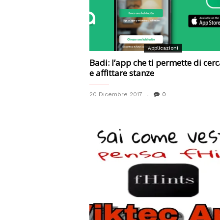
Applicazioni
Badi: l’app che ti permette di cer
e affittare stanze
20 Dicembre 2017
0