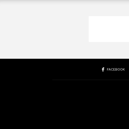
FACEBOOK