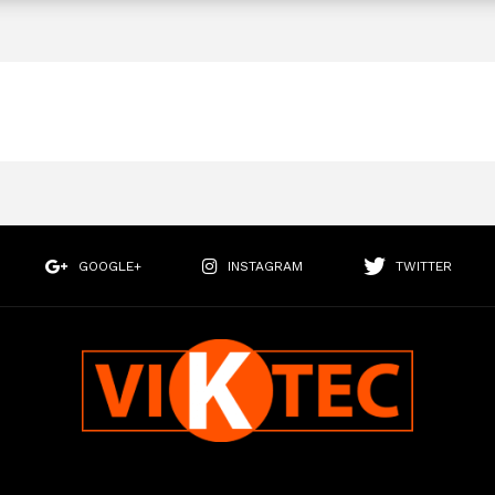
GOOGLE+
INSTAGRAM
TWITTER