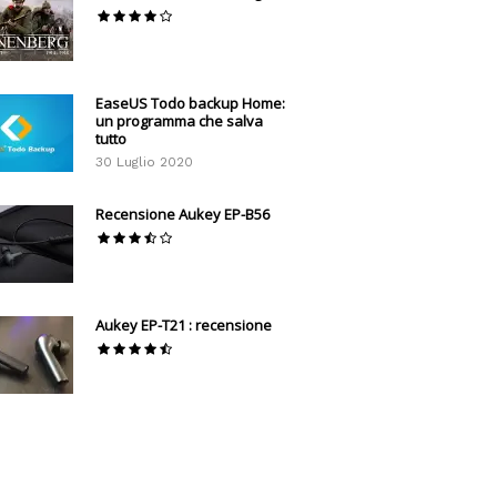
EaseUS Todo backup Home:
un programma che salva
tutto
30 Luglio 2020
Recensione Aukey EP-B56
Aukey EP-T21 : recensione