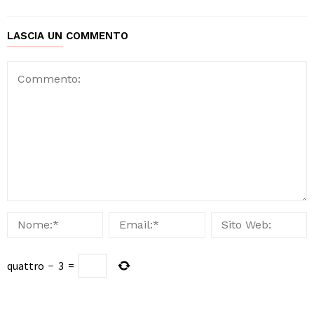
LASCIA UN COMMENTO
quattro
−
3
=