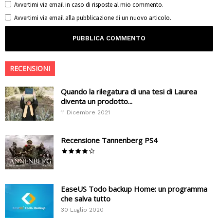
Avvertimi via email in caso di risposte al mio commento.
Avvertimi via email alla pubblicazione di un nuovo articolo.
RECENSIONI
Quando la rilegatura di una tesi di Laurea
diventa un prodotto...
11 Dicembre 2021
Recensione Tannenberg PS4
EaseUS Todo backup Home: un programma
che salva tutto
30 Luglio 2020