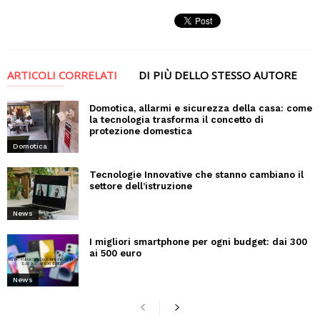
ARTICOLI CORRELATI
DI PIÙ DELLO STESSO AUTORE
Domotica, allarmi e sicurezza della casa: come
la tecnologia trasforma il concetto di
protezione domestica
Domotica
Tecnologie Innovative che stanno cambiano il
settore dell’istruzione
News
I migliori smartphone per ogni budget: dai 300
ai 500 euro
News