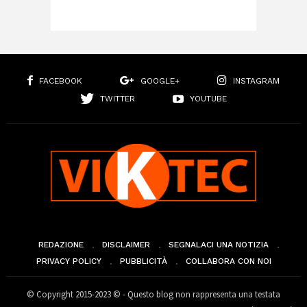
FACEBOOK
GOOGLE+
INSTAGRAM
TWITTER
YOUTUBE
REDAZIONE
DISCLAIMER
SEGNALACI UNA NOTIZIA
PRIVACY POLICY
PUBBLICITÀ
COLLABORA CON NOI
© Copyright 2015-2023 © - Questo blog non rappresenta una testata