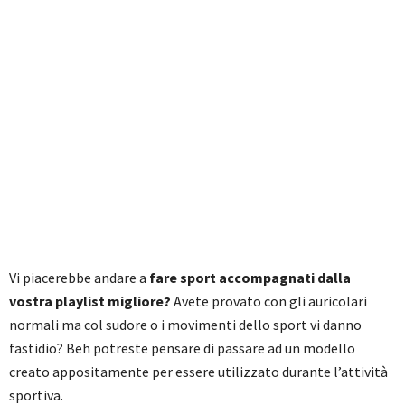
Vi piacerebbe andare a
fare sport accompagnati dalla
vostra playlist migliore?
Avete provato con gli auricolari
normali ma col sudore o i movimenti dello sport vi danno
fastidio? Beh potreste pensare di passare ad un modello
creato appositamente per essere utilizzato durante l’attività
sportiva.