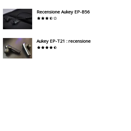
Recensione Aukey EP-B56
Aukey EP-T21 : recensione