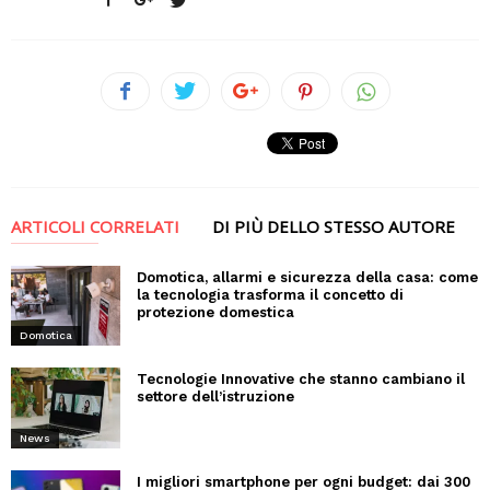
ARTICOLI CORRELATI
DI PIÙ DELLO STESSO AUTORE
Domotica, allarmi e sicurezza della casa: come
la tecnologia trasforma il concetto di
protezione domestica
Domotica
Tecnologie Innovative che stanno cambiano il
settore dell’istruzione
News
I migliori smartphone per ogni budget: dai 300