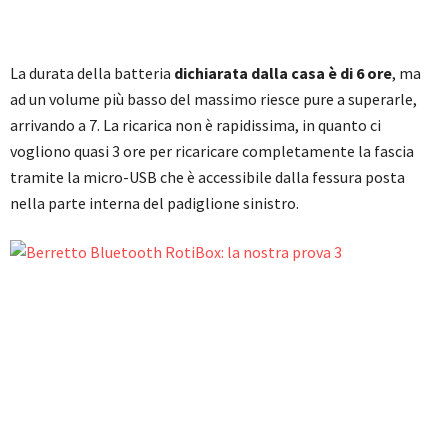
La durata della batteria
dichiarata dalla casa è di 6 ore
, ma
ad un volume più basso del massimo riesce pure a superarle,
arrivando a 7. La ricarica non è rapidissima, in quanto ci
vogliono quasi 3 ore per ricaricare completamente la fascia
tramite la micro-USB che è accessibile dalla fessura posta
nella parte interna del padiglione sinistro.