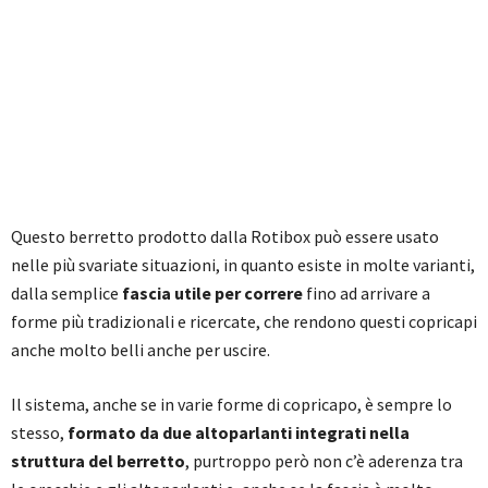
Questo berretto prodotto dalla Rotibox può essere usato
nelle più svariate situazioni, in quanto esiste in molte varianti,
dalla semplice
fascia utile per correre
fino ad arrivare a
forme più tradizionali e ricercate, che rendono questi copricapi
anche molto belli anche per uscire.
Il sistema, anche se in varie forme di copricapo, è sempre lo
stesso,
formato da due altoparlanti integrati nella
struttura del berretto
, purtroppo però non c’è aderenza tra