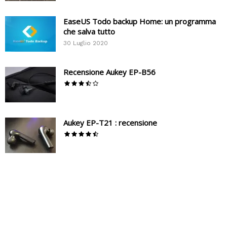
EaseUS Todo backup Home: un programma
che salva tutto
30 Luglio 2020
Recensione Aukey EP-B56
Aukey EP-T21 : recensione