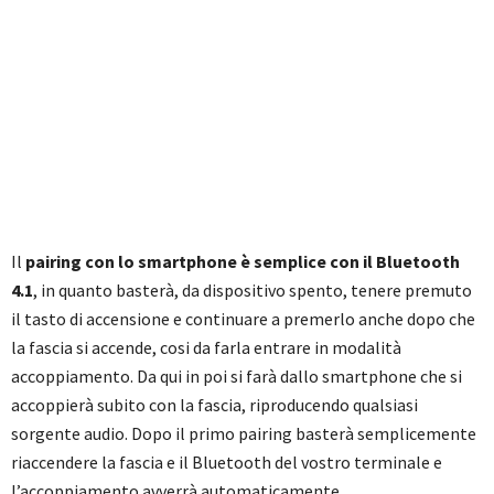
Il
pairing con lo smartphone è semplice con il Bluetooth
4.1
, in quanto basterà, da dispositivo spento, tenere premuto
il tasto di accensione e continuare a premerlo anche dopo che
la fascia si accende, cosi da farla entrare in modalità
accoppiamento. Da qui in poi si farà dallo smartphone che si
accoppierà subito con la fascia, riproducendo qualsiasi
sorgente audio. Dopo il primo pairing basterà semplicemente
riaccendere la fascia e il Bluetooth del vostro terminale e
l’accoppiamento avverrà automaticamente.