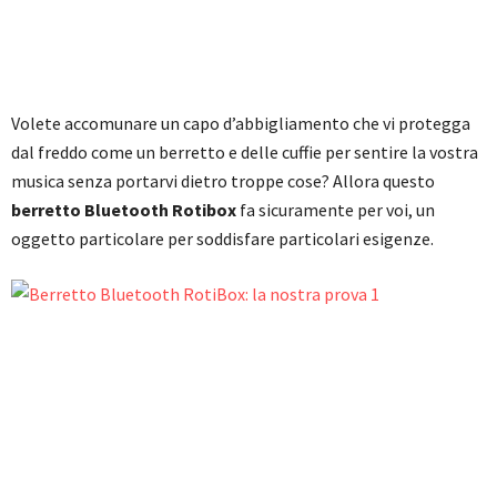
Volete accomunare un capo d’abbigliamento che vi protegga
dal freddo come un berretto e delle cuffie per sentire la vostra
musica senza portarvi dietro troppe cose? Allora questo
berretto Bluetooth Rotibox
fa sicuramente per voi, un
oggetto particolare per soddisfare particolari esigenze.