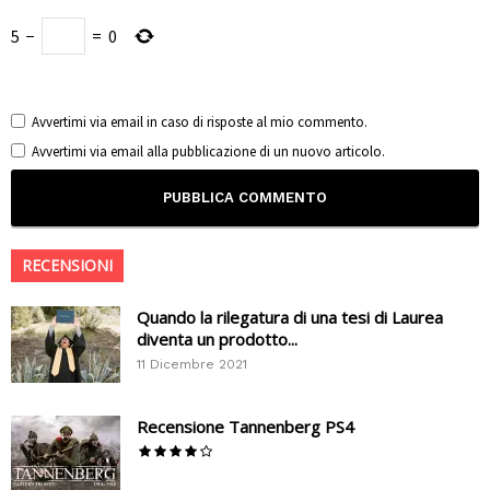
5
−
=
0
Avvertimi via email in caso di risposte al mio commento.
Avvertimi via email alla pubblicazione di un nuovo articolo.
RECENSIONI
Quando la rilegatura di una tesi di Laurea
diventa un prodotto...
11 Dicembre 2021
Recensione Tannenberg PS4