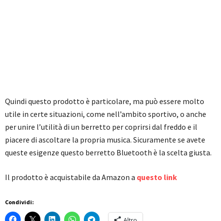
Quindi questo prodotto è particolare, ma può essere molto
utile in certe situazioni, come nell’ambito sportivo, o anche
per unire l’utilità di un berretto per coprirsi dal freddo e il
piacere di ascoltare la propria musica. Sicuramente se avete
queste esigenze questo berretto Bluetooth è la scelta giusta.
Il prodotto è acquistabile da Amazon a
questo link
Condividi:
Altro