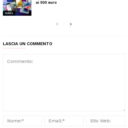
ai 500 euro
News
LASCIA UN COMMENTO