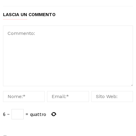
LASCIA UN COMMENTO
6
−
=
quattro