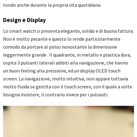
tondo anche durante la propria vita quotidiana.
Design e Display
Lo smart watch si presenta elegante, solido e di buona fattura.
Non è molto pesante e questo lo rende particolarmente
comodo da portare al polso nonostante la dimensione
leggermente grande . Il quadrante, in metallo e plastica dura,
ospita 3 pulsanti laterali adibiti alla navigazione, che hanno
un buon feeling alla pressione, ed un display OLED touch
screen. La navigazione, molto intuitiva, non appare tuttavia
molto fluida se gestita con il touch screen, con il quale a volte
bisogna insistere, il contrario invece per i pulsanti.