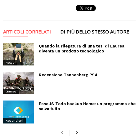
ARTICOLI CORRELATI
DI PIÙ DELLO STESSO AUTORE
Quando la rilegatura di una tesi di Laurea
diventa un prodotto tecnologico
News
Recensione Tannenberg PS4
Games
EaseUS Todo backup Home: un programma che
salva tutto
Recensioni