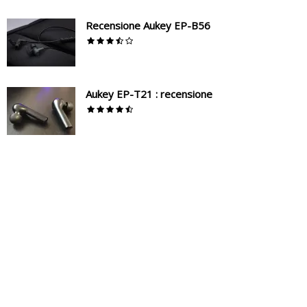
Recensione Aukey EP-B56
Aukey EP-T21 : recensione