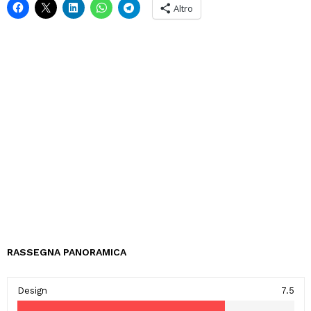
Altro
RASSEGNA PANORAMICA
Design
7.5