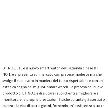
DT NO.1 S10 è il nuovo smart watch dell’ azienda cinese DT
NO.1, e si presenta sul mercato con pretese modeste ma che
svolge il suo lavoro in maniera del tutto rispettabile e con un’
estetica degna dei migliori smart watch. La pretesa del nuovo
prodotto di DT NO.1 è di aiutare i suoi clienti a migliorare e
monitorare le proprie prestazioni fisiche durante gli esercizi o
durante la vita di tutti i giorni, fornendo un’ assistenza a tutto