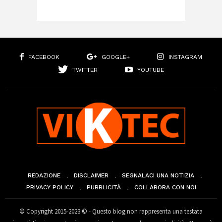
FACEBOOK
GOOGLE+
INSTAGRAM
TWITTER
YOUTUBE
REDAZIONE
DISCLAIMER
SEGNALACI UNA NOTIZIA
PRIVACY POLICY
PUBBLICITÀ
COLLABORA CON NOI
© Copyright 2015-2023 © - Questo blog non rappresenta una testata