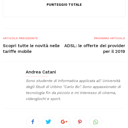
PUNTEGGIO TOTALE
ARTICOLO PRECEDENTE
PROSSIMO ARTICOLO
Scopri tutte le novità nelle
ADSL: le offerte dei provider
tariffe mobile
per il 2019
Andrea Catani
Sono studente di informatica applicata all' Università
degli Studi di Urbino "Carlo Bo". Sono appassionato di
tecnologia fin da piccolo e mi interesso di cinema,
videogiochi e sport.