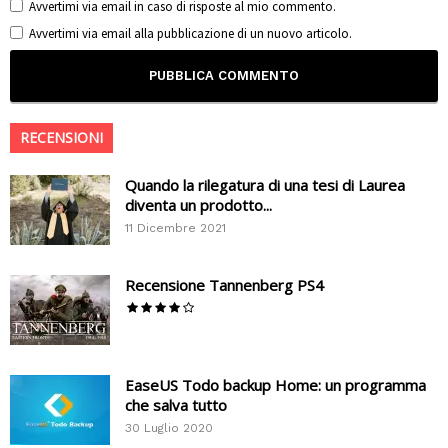
Avvertimi via email in caso di risposte al mio commento.
Avvertimi via email alla pubblicazione di un nuovo articolo.
RECENSIONI
Quando la rilegatura di una tesi di Laurea
diventa un prodotto...
11 Dicembre 2021
Recensione Tannenberg PS4
EaseUS Todo backup Home: un programma
che salva tutto
30 Luglio 2020