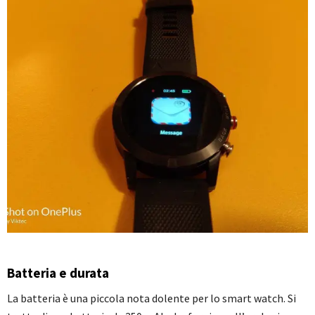
Batteria e durata
La batteria è una piccola nota dolente per lo smart watch. Si