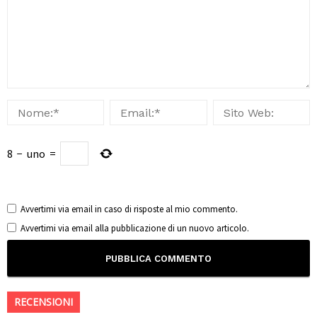
8
−
uno
=
Avvertimi via email in caso di risposte al mio commento.
Avvertimi via email alla pubblicazione di un nuovo articolo.
RECENSIONI