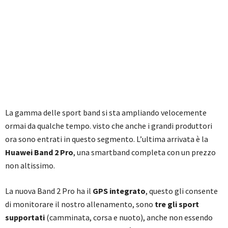
La gamma delle sport band si sta ampliando velocemente
ormai da qualche tempo. visto che anche i grandi produttori
ora sono entrati in questo segmento. L’ultima arrivata è la
Huawei Band 2 Pro
, una smartband completa con un prezzo
non altissimo.
La nuova Band 2 Pro ha il
GPS integrato
, questo gli consente
di monitorare il nostro allenamento, sono
tre gli sport
supportati
(camminata, corsa e nuoto), anche non essendo