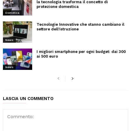
la tecnologia trasforma il concetto di
protezione domestica
Domotica
Tecnologie Innovative che stanno cambiano il
settore dell’istruzione
News
I migliori smartphone per ogni budget: dai 300
ai 500 euro
News
LASCIA UN COMMENTO