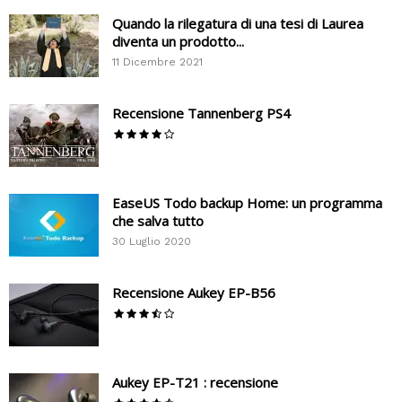
Quando la rilegatura di una tesi di Laurea
diventa un prodotto...
11 Dicembre 2021
Recensione Tannenberg PS4
EaseUS Todo backup Home: un programma
che salva tutto
30 Luglio 2020
Recensione Aukey EP-B56
Aukey EP-T21 : recensione