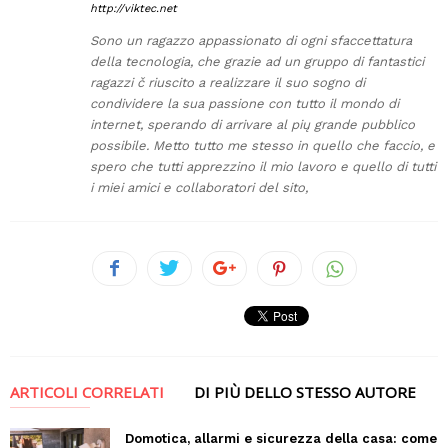
http://viktec.net
Sono un ragazzo appassionato di ogni sfaccettatura
della tecnologia, che grazie ad un gruppo di fantastici
ragazzi č riuscito a realizzare il suo sogno di
condividere la sua passione con tutto il mondo di
internet, sperando di arrivare al pių grande pubblico
possibile. Metto tutto me stesso in quello che faccio, e
spero che tutti apprezzino il mio lavoro e quello di tutti
i miei amici e collaboratori del sito,
ARTICOLI CORRELATI
DI PIÙ DELLO STESSO AUTORE
Domotica, allarmi e sicurezza della casa: come