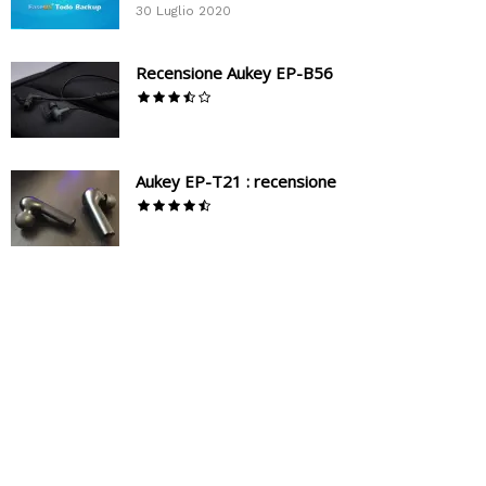
30 Luglio 2020
Recensione Aukey EP-B56
Aukey EP-T21 : recensione