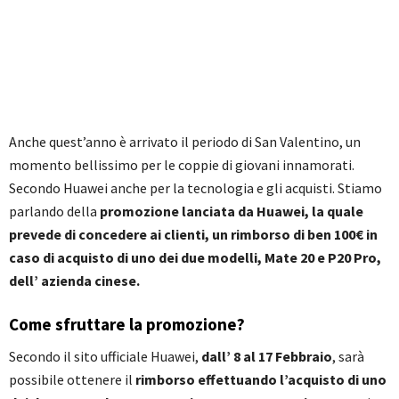
Anche quest’anno è arrivato il periodo di San Valentino, un
momento bellissimo per le coppie di giovani innamorati.
Secondo Huawei anche per la tecnologia e gli acquisti. Stiamo
parlando della
promozione lanciata da Huawei, la quale
prevede di concedere ai clienti, un rimborso di ben 100€ in
caso di acquisto di uno dei due modelli, Mate 20 e P20 Pro,
dell’ azienda cinese.
Come sfruttare la promozione?
Secondo il sito ufficiale Huawei,
dall’ 8 al 17 Febbraio
, sarà
possibile ottenere il
rimborso effettuando l’acquisto di uno