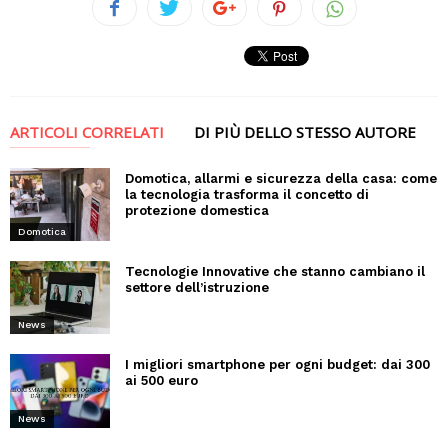
ARTICOLI CORRELATI
DI PIÙ DELLO STESSO AUTORE
Domotica, allarmi e sicurezza della casa: come
la tecnologia trasforma il concetto di
protezione domestica
Domotica
Tecnologie Innovative che stanno cambiano il
settore dell’istruzione
News
I migliori smartphone per ogni budget: dai 300
ai 500 euro
News