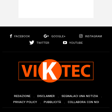
FACEBOOK
GOOGLE+
INSTAGRAM
TWITTER
YOUTUBE
REDAZIONE
DISCLAIMER
SEGNALACI UNA NOTIZIA
PRIVACY POLICY
PUBBLICITÀ
COLLABORA CON NOI