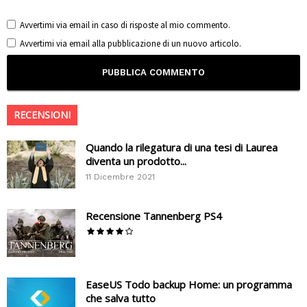
Avvertimi via email in caso di risposte al mio commento.
Avvertimi via email alla pubblicazione di un nuovo articolo.
RECENSIONI
Quando la rilegatura di una tesi di Laurea
diventa un prodotto...
11 Dicembre 2021
Recensione Tannenberg PS4
EaseUS Todo backup Home: un programma
che salva tutto