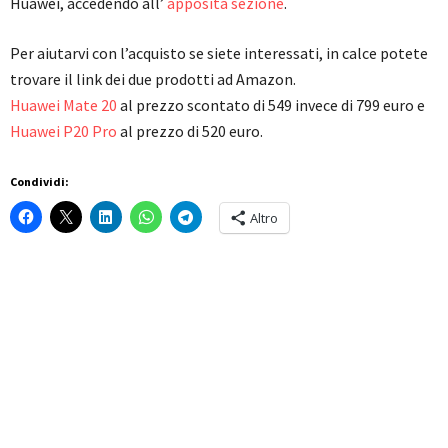
Huawei, accedendo all’
apposita sezione
.
Per aiutarvi con l’acquisto se siete interessati, in calce potete
trovare il link dei due prodotti ad Amazon.
Huawei Mate 20
al prezzo scontato di 549 invece di 799 euro e
Huawei P20 Pro
al prezzo di 520 euro.
Condividi:
Altro