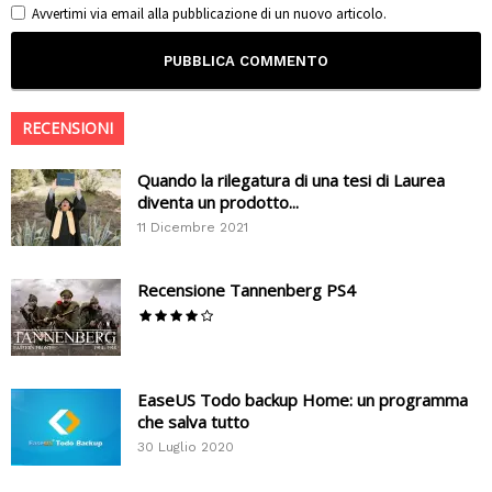
Avvertimi via email alla pubblicazione di un nuovo articolo.
RECENSIONI
Quando la rilegatura di una tesi di Laurea
diventa un prodotto...
11 Dicembre 2021
Recensione Tannenberg PS4
EaseUS Todo backup Home: un programma
che salva tutto
30 Luglio 2020