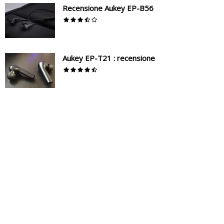
Recensione Aukey EP-B56
Aukey EP-T21 : recensione