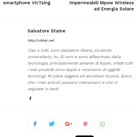
smartphone VicTsing
Impermeabili Mpow Wireless
ad Energia Solare
Salvatore Staine
http://viktec.net
Ciao a tutti, sono Salvatore Staine, studente
universitario, ho 20 anni e sono affascinato dalla
tecnologia, principalmente amante di Apple, infatti tutti
i miei prodotti sono Apple e recensore di oggetti
tecnologi. Mi piace leggere ed ascoltare musica. Spero
che i miei articoli possano interessarvi e che ci
seguiate in tanti.