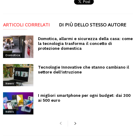
ARTICOLI CORRELATI
DI PIÙ DELLO STESSO AUTORE
Domotica, allarmi e sicurezza della casa: come
la tecnologia trasforma il concetto di
protezione domestica
Domotica
Tecnologie Innovative che stanno cambiano il
settore dell’istruzione
News
I migliori smartphone per ogni budget: dai 300
ai 500 euro
News