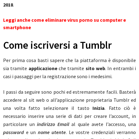
2018
.
Leggi anche come eliminare virus porno su computer e
smartphone
Come iscriversi a Tumblr
Per prima cosa basti sapere che la piattaforma è disponibile
sia tramite
applicazione
che tramite
sito web
. In entrambi i
casi i passaggi per la registrazione sono i medesimi.
I passi da seguire sono pochi ed estremamente facili. Basterà
accedere al sit web o all’applicazione proprietaria Tumblr ed
una volta fatto selezionare il tasto
Inizia
. Fatto ciò è
necessario inserire una serie di dati per creare l’account, in
particolare un
indirizzo Email
al quale avete l’accesso, una
password
e un
nome utente
. Le vostre credenziali verranno