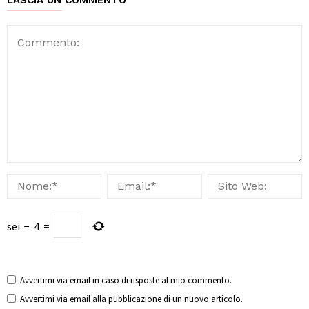
sei
−
4
=
Avvertimi via email in caso di risposte al mio commento.
Avvertimi via email alla pubblicazione di un nuovo articolo.