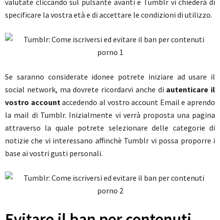
valutate cliccando sul pulsante avanti e Tumblr vi chiederà di
specificare la vostra età e di accettare le condizioni di utilizzo.
Se saranno considerate idonee potrete iniziare ad usare il
social network, ma dovrete ricordarvi anche di
autenticare il
vostro account
accedendo al vostro account Email e aprendo
la mail di Tumblr. Inizialmente vi verrà proposta una pagina
attraverso la quale potrete selezionare delle categorie di
notizie che vi interessano affinchè Tumblr vi possa proporre i
base ai vostri gusti personali.
Evitare il ban per contenuti