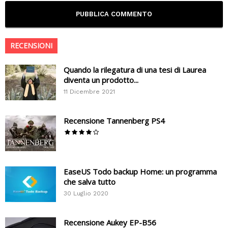
RECENSIONI
Quando la rilegatura di una tesi di Laurea
diventa un prodotto...
11 Dicembre 2021
Recensione Tannenberg PS4
EaseUS Todo backup Home: un programma
che salva tutto
30 Luglio 2020
Recensione Aukey EP-B56