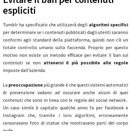
espliciti
Tumblr ha specificato che utilizzerà degli
algoritmi specifici
per determinare se i contenuti pubblicati dagli utenti saranno
conformi agli standard della piattaforma, quindi non c’è un
totale controllo umano sulla faccenda. Proprio per questo
motivo non esiste un metodo efficace per evitare il ban sui
contenuti se non
attenersi il più possibile alle regole
imposte dall’azienda.
La
preoccupazione
più grande è che questi sistemi automatici
di prevenzione vadano ad oscurare anche alcuni di quei
contenuti che sono in linea con le regole del social network .
Un caso simile è capitato qualche anno fa per Facebook e
Instagram che, tramite i loro algoritmi, erroneamente
censuravano foto di statue che mostravano parti del corpo
nude.