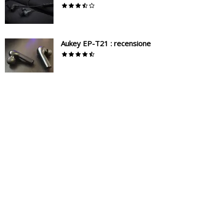
Aukey EP-T21 : recensione