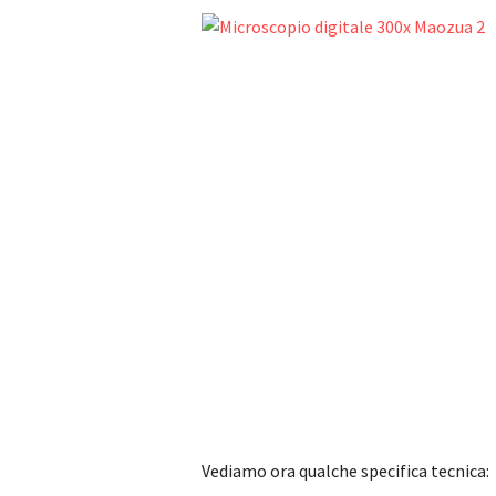
Vediamo ora qualche specifica tecnica: