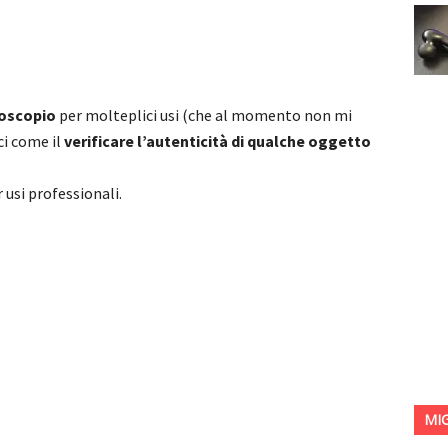
oscopio
per molteplici usi (che al momento non mi
i come il
verificare l’autenticità di qualche oggetto
 usi professionali.
MI