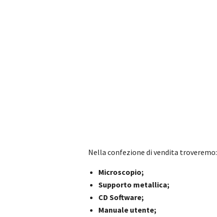
Nella confezione di vendita troveremo:
Microscopio;
Supporto metallica;
CD Software;
Manuale utente;