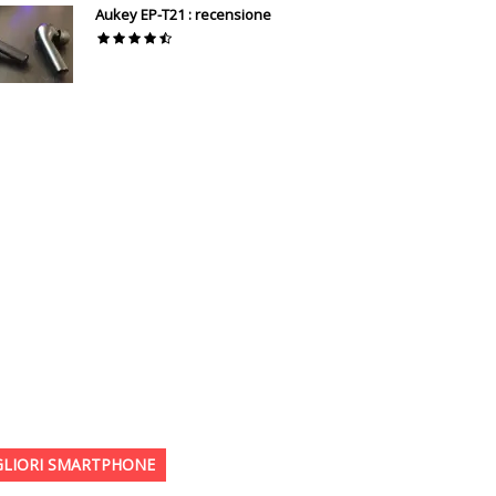
Aukey EP-T21 : recensione
GLIORI SMARTPHONE