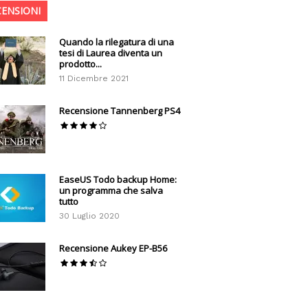
CENSIONI
Quando la rilegatura di una
tesi di Laurea diventa un
prodotto...
11 Dicembre 2021
Recensione Tannenberg PS4
EaseUS Todo backup Home:
un programma che salva
tutto
30 Luglio 2020
Recensione Aukey EP-B56