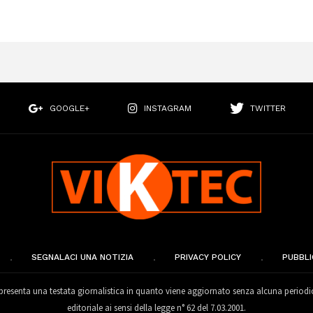
GOOGLE+
INSTAGRAM
TWITTER
SEGNALACI UNA NOTIZIA
PRIVACY POLICY
PUBBLI
esenta una testata giornalistica in quanto viene aggiornato senza alcuna periodi
editoriale ai sensi della legge n° 62 del 7.03.2001.