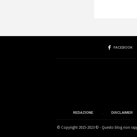
FACEBOOK
REDAZIONE
DISCLAIMER
© Copyright 2015-2023 © - Questo blog non rappr