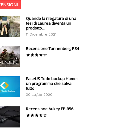
CENSIONI
Quando la rilegatura di una
tesi di Laurea diventa un
prodotto...
11 Dicembre 2021
Recensione Tannenberg PS4
EaseUS Todo backup Home:
un programma che salva
tutto
30 Luglio 2020
Recensione Aukey EP-B56