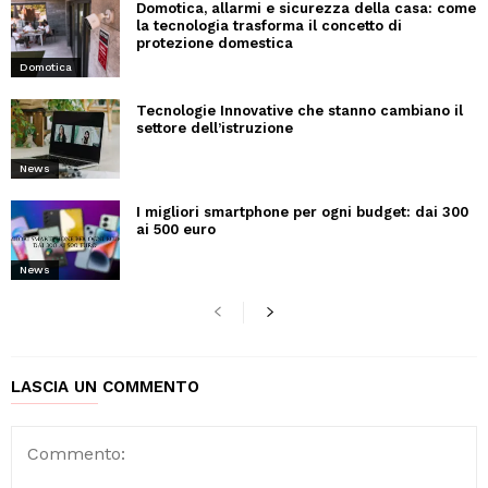
Domotica, allarmi e sicurezza della casa: come
la tecnologia trasforma il concetto di
protezione domestica
Domotica
Tecnologie Innovative che stanno cambiano il
settore dell’istruzione
News
I migliori smartphone per ogni budget: dai 300
ai 500 euro
News
LASCIA UN COMMENTO