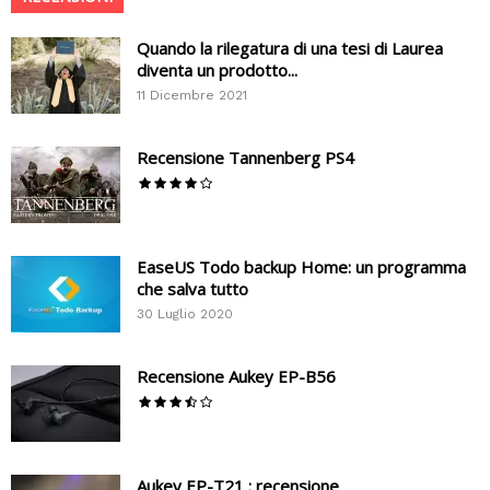
Quando la rilegatura di una tesi di Laurea
diventa un prodotto...
11 Dicembre 2021
Recensione Tannenberg PS4
EaseUS Todo backup Home: un programma
che salva tutto
30 Luglio 2020
Recensione Aukey EP-B56
Aukey EP-T21 : recensione