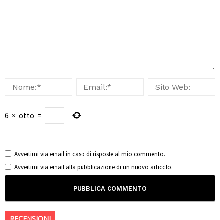
6
×
otto
=
Avvertimi via email in caso di risposte al mio commento.
Avvertimi via email alla pubblicazione di un nuovo articolo.
RECENSIONI