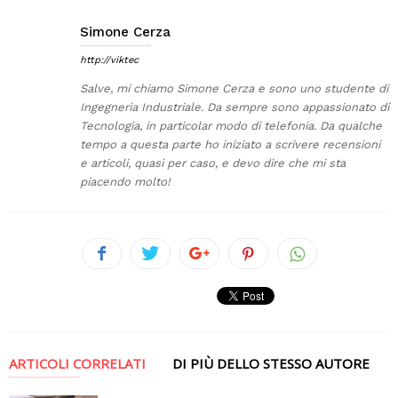
Simone Cerza
http://viktec
Salve, mi chiamo Simone Cerza e sono uno studente di
Ingegneria Industriale. Da sempre sono appassionato di
Tecnologia, in particolar modo di telefonia. Da qualche
tempo a questa parte ho iniziato a scrivere recensioni
e articoli, quasi per caso, e devo dire che mi sta
piacendo molto!
ARTICOLI CORRELATI
DI PIÙ DELLO STESSO AUTORE