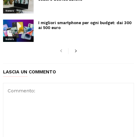
News
I migliori smartphone per ogni budget: dai 300
ai 500 euro
News
LASCIA UN COMMENTO