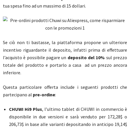
tua spesa fino ad un massimo di 15 dollari.
Se ciò non ti bastasse, la piattaforma propone un ulteriore
incentivo riguardante il deposito, infatti prima di effettuare
l’acquisto è possibile pagare un
deposito del 10%
sul prezzo
totale del prodotto e portarlo a casa ad un prezzo ancora
inferiore.
Questa particolare offerta include i seguenti prodotti che
partecipano al
pre-ordine
:
CHUWI Hi9 Plus
, l’ultimo tablet di CHUWI in commercio è
disponibile in due versioni e sarà venduto per 172,28$ o
206,73$ in base alle varianti depositando in anticipo 19,14$