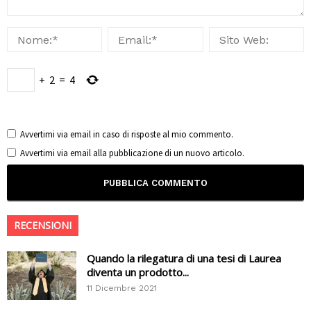
+
2
=
4
Avvertimi via email in caso di risposte al mio commento.
Avvertimi via email alla pubblicazione di un nuovo articolo.
RECENSIONI
Quando la rilegatura di una tesi di Laurea
diventa un prodotto...
11 Dicembre 2021