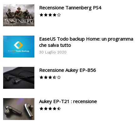
Recensione Tannenberg PS4
EaseUS Todo backup Home: un programma
che salva tutto
30 Luglio 2020
Recensione Aukey EP-B56
Aukey EP-T21 : recensione