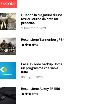
CENSIONI
Quando la rilegatura di una
tesi di Laurea diventa un
prodotto...
11 Dicembre 2021
Recensione Tannenberg PS4
EaseUS Todo backup Home:
un programma che salva
tutto
30 Luglio 2020
Recensione Aukey EP-B56