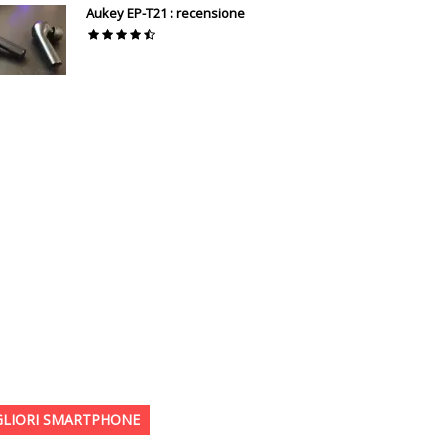
Aukey EP-T21 : recensione
GLIORI SMARTPHONE