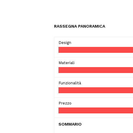
RASSEGNA PANORAMICA
Design
Materiali
Funzionalità
Prezzo
SOMMARIO