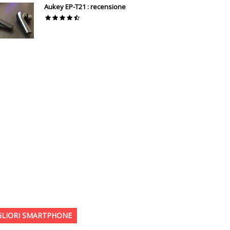
Aukey EP-T21 : recensione
GLIORI SMARTPHONE