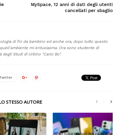
ie
MySpace, 12 anni di dati degli utenti
cancellati per sbaglio
ologia di fin da bambino ed anche ora, dopo tutto questo
a quell'ambiente mi entusiasma. Ora sono studente di
 degli Studi di Urbino "Carlo Bo".
Twitter
LLO STESSO AUTORE