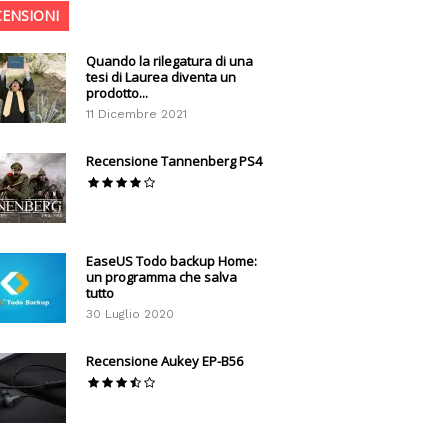
CENSIONI
Quando la rilegatura di una
tesi di Laurea diventa un
prodotto...
11 Dicembre 2021
Recensione Tannenberg PS4
EaseUS Todo backup Home:
un programma che salva
tutto
30 Luglio 2020
Recensione Aukey EP-B56