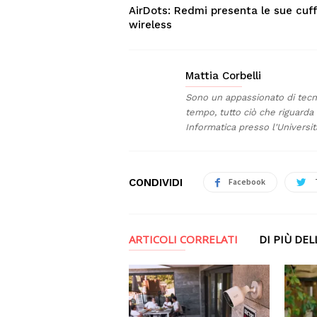
AirDots: Redmi presenta le sue cuff
wireless
Mattia Corbelli
Sono un appassionato di tecn
tempo, tutto ciò che riguard
Informatica presso l'Università
CONDIVIDI
Facebook
ARTICOLI CORRELATI
DI PIÙ DE