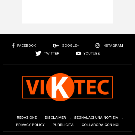
FACEBOOK
GOOGLE+
INSTAGRAM
TWITTER
YOUTUBE
REDAZIONE
DISCLAIMER
SEGNALACI UNA NOTIZIA
PRIVACY POLICY
PUBBLICITÀ
COLLABORA CON NOI