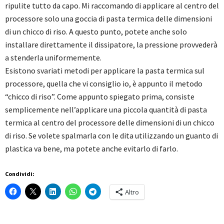
ripulite tutto da capo. Mi raccomando di applicare al centro del
processore solo una goccia di pasta termica delle dimensioni
di un chicco di riso. A questo punto, potete anche solo
installare direttamente il dissipatore, la pressione provvederà
a stenderla uniformemente.
Esistono svariati metodi per applicare la pasta termica sul
processore, quella che vi consiglio io, è appunto il metodo
“chicco di riso”. Come appunto spiegato prima, consiste
semplicemente nell’applicare una piccola quantità di pasta
termica al centro del processore delle dimensioni di un chicco
di riso. Se volete spalmarla con le dita utilizzando un guanto di
plastica va bene, ma potete anche evitarlo di farlo.
Condividi:
Altro