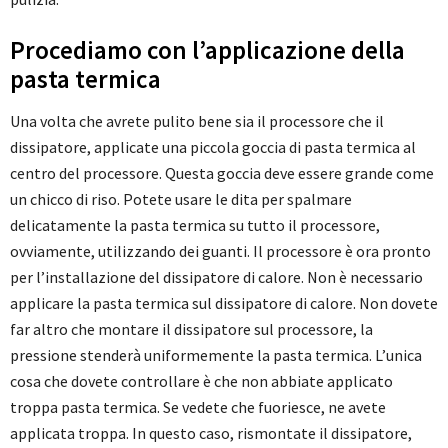
Procediamo con l’applicazione della
pasta termica
Una volta che avrete pulito bene sia il processore che il
dissipatore, applicate una piccola goccia di pasta termica al
centro del processore. Questa goccia deve essere grande come
un chicco di riso. Potete usare le dita per spalmare
delicatamente la pasta termica su tutto il processore,
ovviamente, utilizzando dei guanti. Il processore è ora pronto
per l’installazione del dissipatore di calore. Non è necessario
applicare la pasta termica sul dissipatore di calore. Non dovete
far altro che montare il dissipatore sul processore, la
pressione stenderà uniformemente la pasta termica. L’unica
cosa che dovete controllare è che non abbiate applicato
troppa pasta termica. Se vedete che fuoriesce, ne avete
applicata troppa. In questo caso, rismontate il dissipatore,