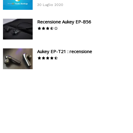
30 Luglio 2020
Recensione Aukey EP-B56
Aukey EP-T21 : recensione