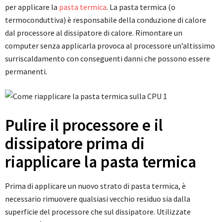
per applicare la
pasta termica
. La pasta termica (o
termoconduttiva) è responsabile della conduzione di calore
dal processore al dissipatore di calore. Rimontare un
computer senza applicarla provoca al processore un’altissimo
surriscaldamento con conseguenti danni che possono essere
permanenti.
Pulire il processore e il
dissipatore prima di
riapplicare la pasta termica
Prima di applicare un nuovo strato di pasta termica, è
necessario rimuovere qualsiasi vecchio residuo sia dalla
superficie del processore che sul dissipatore. Utilizzate