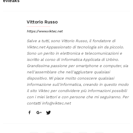
evleaks
Vittorio Russo
https://www.viktec.net
Salve a tutti, sono Vittorio Russo, il fondatore di
Viktec.net Appassionato di tecnologia sin da piccolo.
Sono un perito in elettronica e telecomunicazioni e
iscritto al corso di Informatica Applicata di Urbino.
Grandissima passione per smartphone e computer, sia
nell'assemblare che nell'aggiustare qualsiasi
dispositivo. Mi piace molto conoscere qualsiasi
informazione sull'informatica, creando in questo modo
il sito Viktec per condividere più informazioni possibili
con i miei lettori e con persone che mi seguiranno. Per
contatti
info@viktec.net