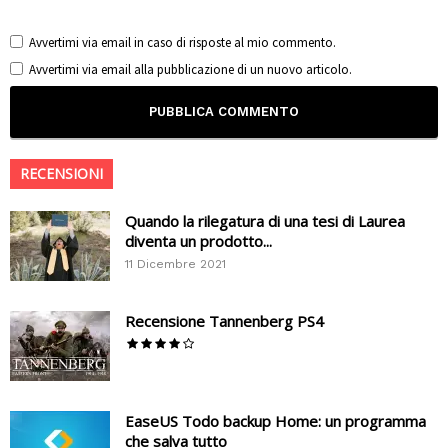
Avvertimi via email in caso di risposte al mio commento.
Avvertimi via email alla pubblicazione di un nuovo articolo.
RECENSIONI
Quando la rilegatura di una tesi di Laurea
diventa un prodotto...
11 Dicembre 2021
Recensione Tannenberg PS4
EaseUS Todo backup Home: un programma
che salva tutto