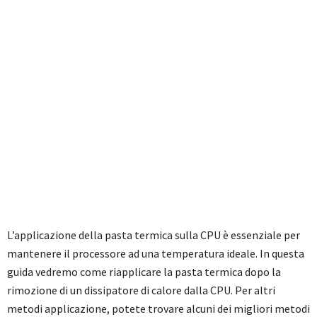
L’applicazione della pasta termica sulla CPU è essenziale per
mantenere il processore ad una temperatura ideale. In questa
guida vedremo come riapplicare la pasta termica dopo la
rimozione di un dissipatore di calore dalla CPU. Per altri
metodi applicazione, potete trovare alcuni dei migliori metodi