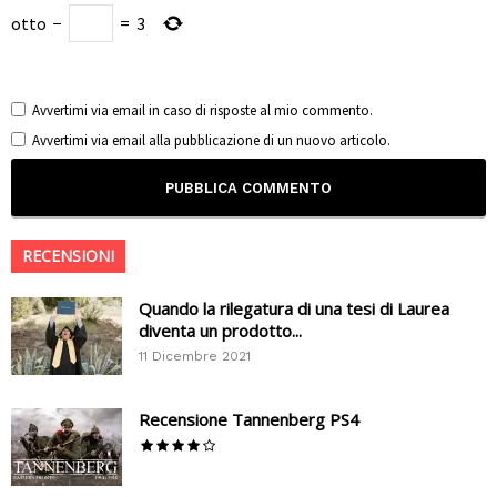
otto
−
=
3
Avvertimi via email in caso di risposte al mio commento.
Avvertimi via email alla pubblicazione di un nuovo articolo.
RECENSIONI
Quando la rilegatura di una tesi di Laurea
diventa un prodotto...
11 Dicembre 2021
Recensione Tannenberg PS4