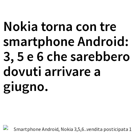
Nokia torna con tre
smartphone Android:
3, 5 e 6 che sarebbero
dovuti arrivare a
giugno.