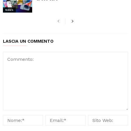
News
LASCIA UN COMMENTO