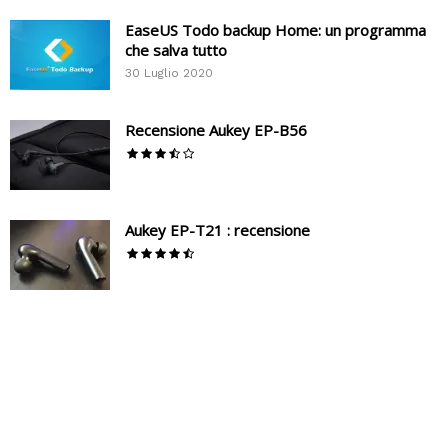
EaseUS Todo backup Home: un programma
che salva tutto
30 Luglio 2020
Recensione Aukey EP-B56
Aukey EP-T21 : recensione