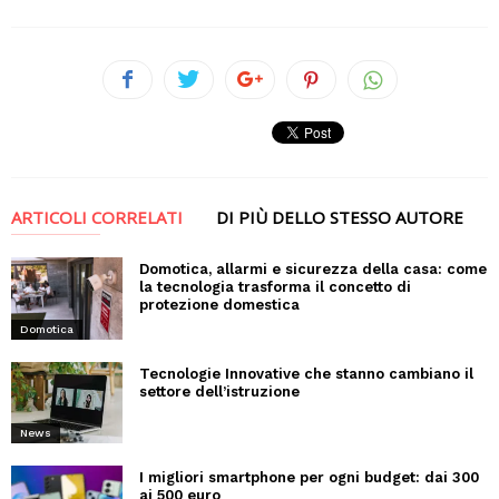
ARTICOLI CORRELATI
DI PIÙ DELLO STESSO AUTORE
Domotica, allarmi e sicurezza della casa: come
la tecnologia trasforma il concetto di
protezione domestica
Domotica
Tecnologie Innovative che stanno cambiano il
settore dell’istruzione
News
I migliori smartphone per ogni budget: dai 300
ai 500 euro