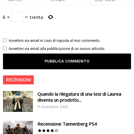
6
×
=
trenta
Avvertimi via email in caso di risposte al mio commento.
Avvertimi via email alla pubblicazione di un nuovo articolo.
RECENSIONI
Quando la rilegatura di una tesi di Laurea
diventa un prodotto...
11 Dicembre 2021
Recensione Tannenberg PS4