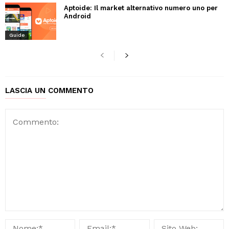
Aptoide: Il market alternativo numero uno per
Android
Guide
LASCIA UN COMMENTO