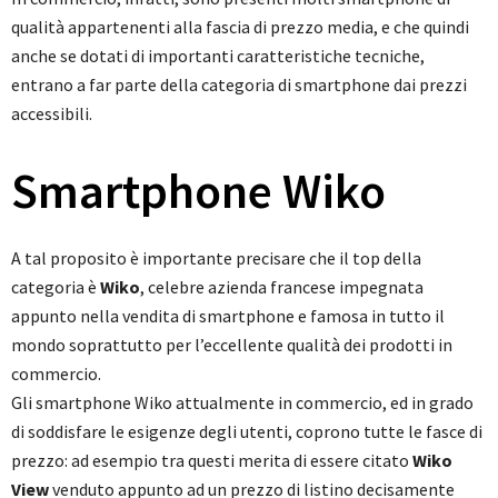
qualità appartenenti alla fascia di prezzo media, e che quindi
anche se dotati di importanti caratteristiche tecniche,
entrano a far parte della categoria di smartphone dai prezzi
accessibili.
Smartphone Wiko
A tal proposito è importante precisare che il top della
categoria è
Wiko
, celebre azienda francese impegnata
appunto nella vendita di smartphone e famosa in tutto il
mondo soprattutto per l’eccellente qualità dei prodotti in
commercio.
Gli smartphone Wiko attualmente in commercio, ed in grado
di soddisfare le esigenze degli utenti, coprono tutte le fasce di
prezzo: ad esempio tra questi merita di essere citato
Wiko
View
venduto appunto ad un prezzo di listino decisamente