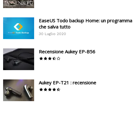
EaseUS Todo backup Home: un programma
che salva tutto
30 Luglio 2020
Recensione Aukey EP-B56
Aukey EP-T21 : recensione