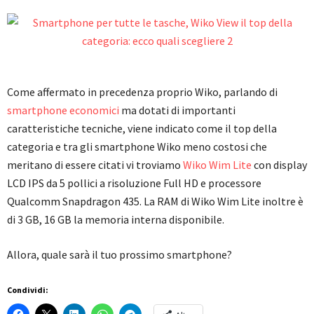
Come affermato in precedenza proprio Wiko, parlando di
smartphone economici
ma dotati di importanti
caratteristiche tecniche, viene indicato come il top della
categoria e tra gli smartphone Wiko meno costosi che
meritano di essere citati vi troviamo
Wiko Wim Lite
con display
LCD IPS da 5 pollici a risoluzione Full HD e processore
Qualcomm Snapdragon 435. La RAM di Wiko Wim Lite inoltre è
di 3 GB, 16 GB la memoria interna disponibile.
Allora, quale sarà il tuo prossimo smartphone?
Condividi: