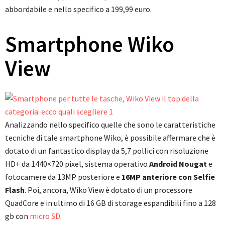
abbordabile e nello specifico a 199,99 euro.
Smartphone Wiko
View
Analizzando nello specifico quelle che sono le caratteristiche
tecniche di tale smartphone Wiko, è possibile affermare che è
dotato di un fantastico display da 5,7 pollici con risoluzione
HD+ da 1440×720 pixel, sistema operativo
Android Nougat
e
fotocamere da 13MP posteriore e
16MP anteriore con Selfie
Flash
. Poi, ancora, Wiko View è dotato di un processore
QuadCore e in ultimo di 16 GB di storage espandibili fino a 128
gb con
micro SD
.