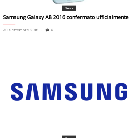
News
Samsung Galaxy A8 2016 confermato ufficialmente
30 Settembre 2016
0