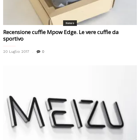
News
Recensione cuffie Mpow Edge. Le vere cuffie da
sportivo
20 Luglio 2017
0