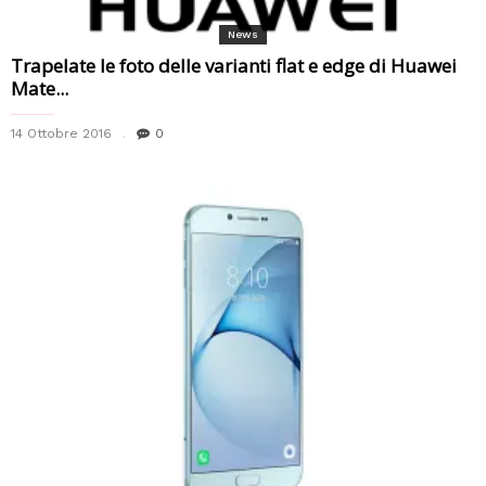
News
Trapelate le foto delle varianti flat e edge di Huawei
Mate...
14 Ottobre 2016
0