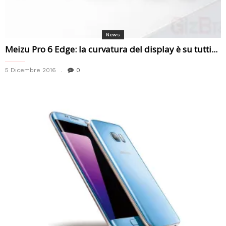
News
Meizu Pro 6 Edge: la curvatura del display è su tutti...
5 Dicembre 2016
0