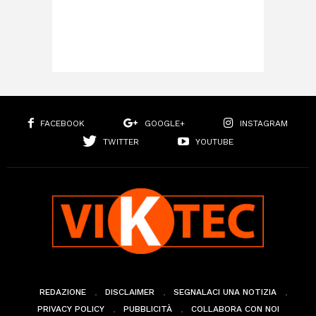
FACEBOOK
GOOGLE+
INSTAGRAM
TWITTER
YOUTUBE
REDAZIONE
DISCLAIMER
SEGNALACI UNA NOTIZIA
PRIVACY POLICY
PUBBLICITÀ
COLLABORA CON NOI