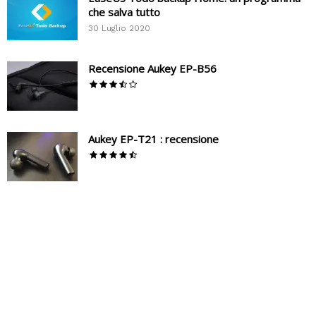
che salva tutto
30 Luglio 2020
Recensione Aukey EP-B56
Aukey EP-T21 : recensione