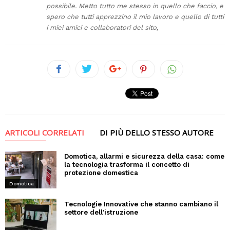
possibile. Metto tutto me stesso in quello che faccio, e
spero che tutti apprezzino il mio lavoro e quello di tutti
i miei amici e collaboratori del sito,
ARTICOLI CORRELATI
DI PIÙ DELLO STESSO AUTORE
Domotica, allarmi e sicurezza della casa: come
la tecnologia trasforma il concetto di
protezione domestica
Domotica
Tecnologie Innovative che stanno cambiano il
settore dell’istruzione