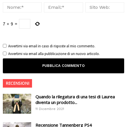
7
×
9
=
Avvertimi via email in caso di risposte al mio commento.
Avvertimi via email alla pubblicazione di un nuovo articolo.
RECENSIONI
Quando la rilegatura di una tesi di Laurea
diventa un prodotto...
11 Dicembre 2021
Recensione Tannenberg PS4