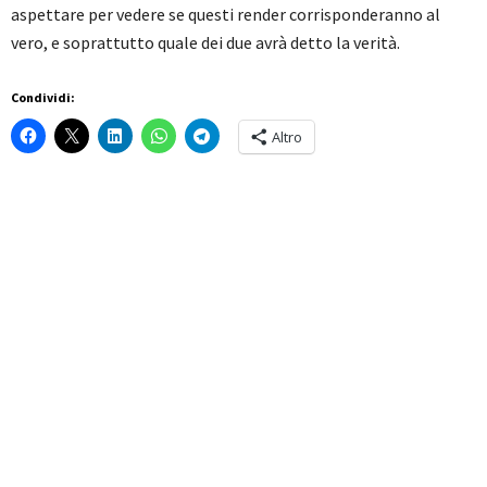
aspettare per vedere se questi render corrisponderanno al
vero, e soprattutto quale dei due avrà detto la verità.
Condividi:
Altro