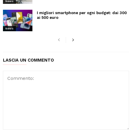
News
I migliori smartphone per ogni budget: dai 300
ai 500 euro
News
LASCIA UN COMMENTO