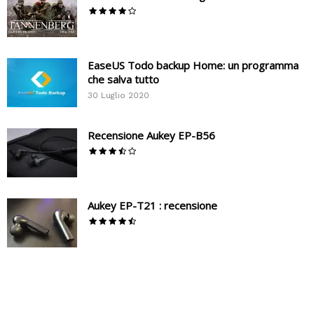
EaseUS Todo backup Home: un programma
che salva tutto
30 Luglio 2020
Recensione Aukey EP-B56
Aukey EP-T21 : recensione