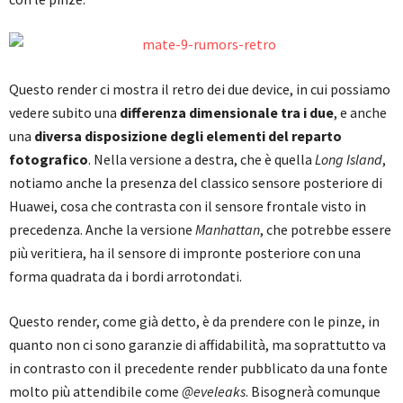
Questo render ci mostra il retro dei due device, in cui possiamo
vedere subito una
differenza dimensionale tra i due
, e anche
una
diversa disposizione degli elementi del reparto
fotografico
. Nella versione a destra, che è quella
Long Island
,
notiamo anche la presenza del classico sensore posteriore di
Huawei, cosa che contrasta con il sensore frontale visto in
precedenza. Anche la versione
Manhattan
, che potrebbe essere
più veritiera, ha il sensore di impronte posteriore con una
forma quadrata da i bordi arrotondati.
Questo render, come già detto, è da prendere con le pinze, in
quanto non ci sono garanzie di affidabilità, ma soprattutto va
in contrasto con il precedente render pubblicato da una fonte
molto più attendibile come
@eveleaks
. Bisognerà comunque