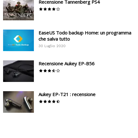
Recensione Tannenberg PS4
EaseUS Todo backup Home: un programma
che salva tutto
30 Luglio 2020
Recensione Aukey EP-B56
Aukey EP-T21 : recensione