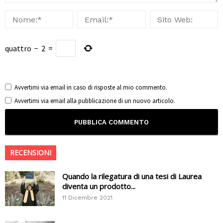
quattro
−
2
=
Avvertimi via email in caso di risposte al mio commento.
Avvertimi via email alla pubblicazione di un nuovo articolo.
RECENSIONI
Quando la rilegatura di una tesi di Laurea
diventa un prodotto...
11 Dicembre 2021