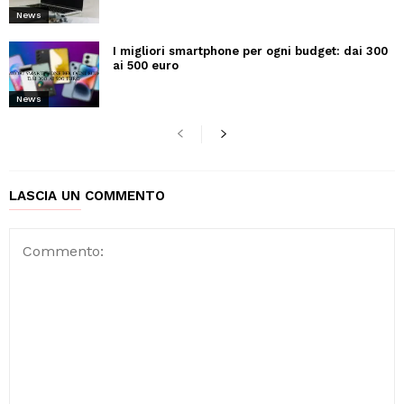
News
I migliori smartphone per ogni budget: dai 300
ai 500 euro
News
LASCIA UN COMMENTO