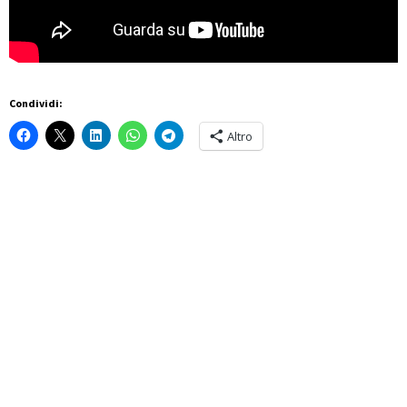
Condividi:
Altro