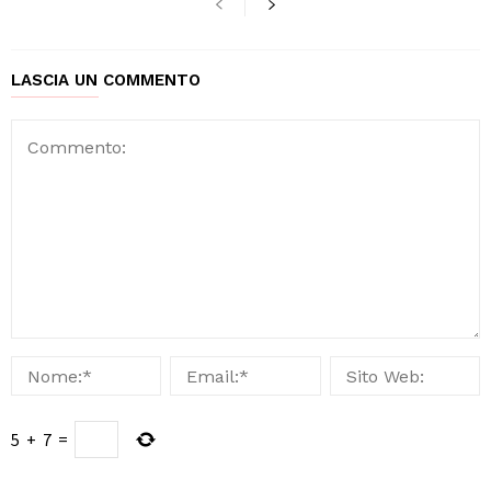
LASCIA UN COMMENTO
5
+
7
=