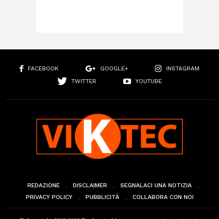
FACEBOOK
GOOGLE+
INSTAGRAM
TWITTER
YOUTUBE
REDAZIONE
DISCLAIMER
SEGNALACI UNA NOTIZIA
PRIVACY POLICY
PUBBLICITÀ
COLLABORA CON NOI