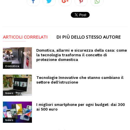
ARTICOLI CORRELATI
DI PIÙ DELLO STESSO AUTORE
Domotica, allarmi e sicurezza della casa: come
la tecnologia trasforma il concetto di
protezione domestica
Domotica
Tecnologie Innovative che stanno cambiano il
settore dell’istruzione
News
I migliori smartphone per ogni budget: dai 300
ai 500 euro
News