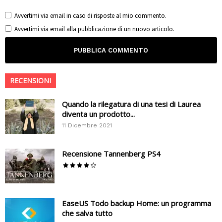
Avvertimi via email in caso di risposte al mio commento.
Avvertimi via email alla pubblicazione di un nuovo articolo.
RECENSIONI
Quando la rilegatura di una tesi di Laurea
diventa un prodotto...
11 Dicembre 2021
Recensione Tannenberg PS4
EaseUS Todo backup Home: un programma
che salva tutto