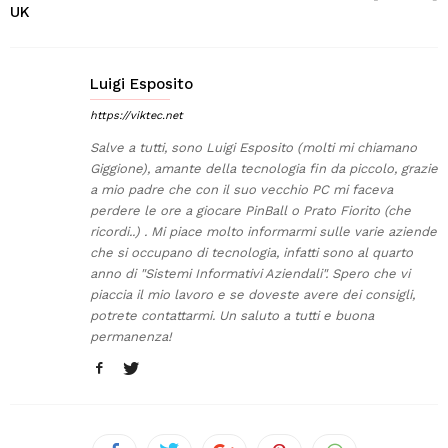
UK
Luigi Esposito
https://viktec.net
Salve a tutti, sono Luigi Esposito (molti mi chiamano
Giggione), amante della tecnologia fin da piccolo, grazie
a mio padre che con il suo vecchio PC mi faceva
perdere le ore a giocare PinBall o Prato Fiorito (che
ricordi..) . Mi piace molto informarmi sulle varie aziende
che si occupano di tecnologia, infatti sono al quarto
anno di "Sistemi Informativi Aziendali". Spero che vi
piaccia il mio lavoro e se doveste avere dei consigli,
potrete contattarmi. Un saluto a tutti e buona
permanenza!