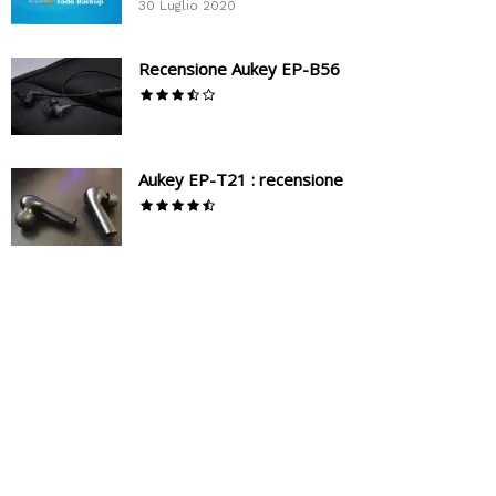
30 Luglio 2020
Recensione Aukey EP-B56
Aukey EP-T21 : recensione