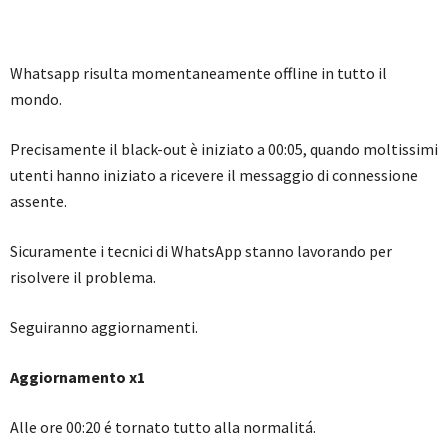
Whatsapp risulta momentaneamente offline in tutto il
mondo.
Precisamente il black-out è iniziato a 00:05, quando moltissimi
utenti hanno iniziato a ricevere il messaggio di connessione
assente.
Sicuramente i tecnici di WhatsApp stanno lavorando per
risolvere il problema.
Seguiranno aggiornamenti.
Aggiornamento x1
Alle ore 00:20 é tornato tutto alla normalitá.