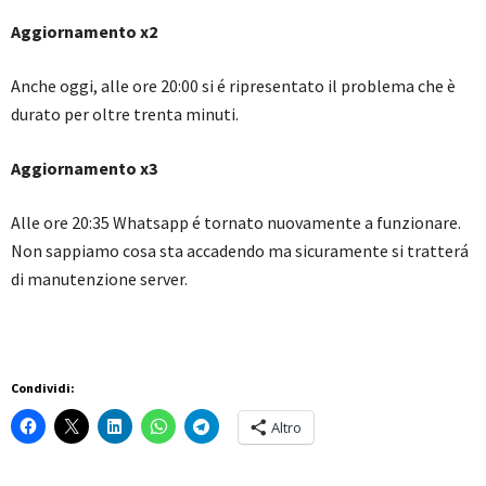
Aggiornamento x2
Anche oggi, alle ore 20:00 si é ripresentato il problema che è
durato per oltre trenta minuti.
Aggiornamento x3
Alle ore 20:35 Whatsapp é tornato nuovamente a funzionare.
Non sappiamo cosa sta accadendo ma sicuramente si tratterá
di manutenzione server.
Condividi:
Altro