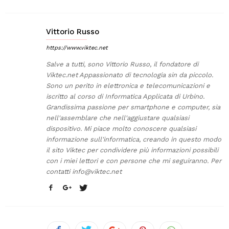
Vittorio Russo
https://www.viktec.net
Salve a tutti, sono Vittorio Russo, il fondatore di
Viktec.net Appassionato di tecnologia sin da piccolo.
Sono un perito in elettronica e telecomunicazioni e
iscritto al corso di Informatica Applicata di Urbino.
Grandissima passione per smartphone e computer, sia
nell'assemblare che nell'aggiustare qualsiasi
dispositivo. Mi piace molto conoscere qualsiasi
informazione sull'informatica, creando in questo modo
il sito Viktec per condividere più informazioni possibili
con i miei lettori e con persone che mi seguiranno. Per
contatti
info@viktec.net