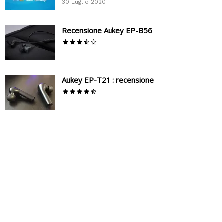
30 Luglio 2020
Recensione Aukey EP-B56
Aukey EP-T21 : recensione