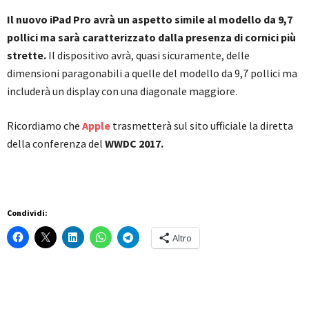
Il nuovo iPad Pro avrà un aspetto simile al modello da 9,7
pollici ma sarà caratterizzato dalla presenza di cornici più
strette.
Il dispositivo avrà, quasi sicuramente, delle
dimensioni paragonabili a quelle del modello da 9,7 pollici ma
includerà un display con una diagonale maggiore.
Ricordiamo che
Apple
trasmetterà sul sito ufficiale la diretta
della conferenza del
WWDC 2017.
Condividi:
Altro