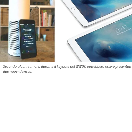
Secondo alcuni rumors, durante il keynote del WWDC potrebbero essere presentati
due nuovi devices.