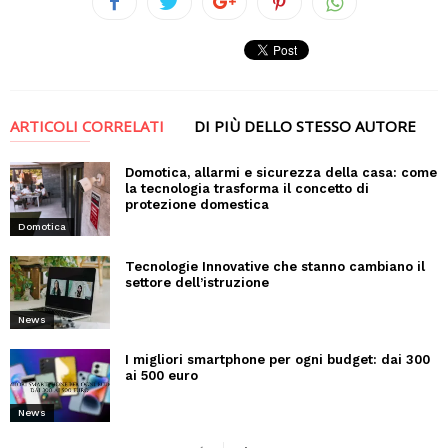
ARTICOLI CORRELATI
DI PIÙ DELLO STESSO AUTORE
Domotica, allarmi e sicurezza della casa: come
la tecnologia trasforma il concetto di
protezione domestica
Domotica
Tecnologie Innovative che stanno cambiano il
settore dell’istruzione
News
I migliori smartphone per ogni budget: dai 300
ai 500 euro
News