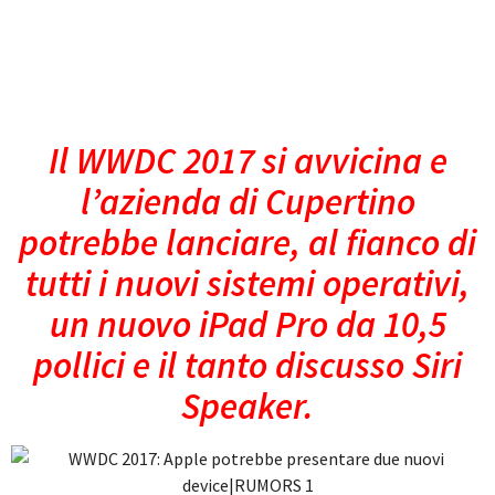
Il
WWDC 2017 si avvicina e
l’azienda di Cupertino
potrebbe lanciare, al fianco di
tutti i nuovi sistemi operativi,
un nuovo iPad Pro da 10,5
pollici e il tanto discusso Siri
Speaker.