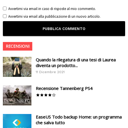
Avvertimi via email in caso di risposte al mio commento.
Avvertimi via email alla pubblicazione di un nuovo articolo.
RECENSIONI
Quando la rilegatura di una tesi di Laurea
diventa un prodotto...
11 Dicembre 2021
Recensione Tannenberg PS4
EaseUS Todo backup Home: un programma
che salva tutto