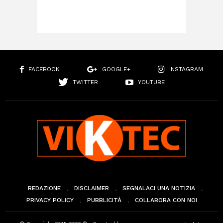
FACEBOOK
GOOGLE+
INSTAGRAM
TWITTER
YOUTUBE
REDAZIONE
DISCLAIMER
SEGNALACI UNA NOTIZIA
PRIVACY POLICY
PUBBLICITÀ
COLLABORA CON NOI