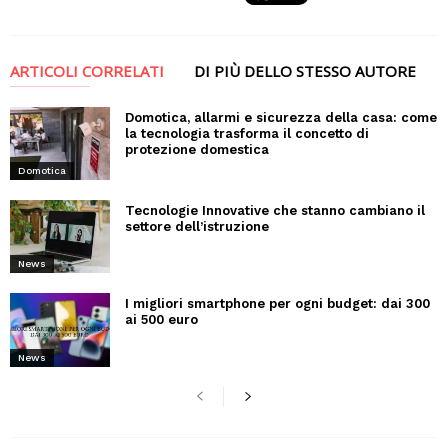
ARTICOLI CORRELATI
DI PIÙ DELLO STESSO AUTORE
Domotica, allarmi e sicurezza della casa: come
la tecnologia trasforma il concetto di
protezione domestica
Domotica
Tecnologie Innovative che stanno cambiano il
settore dell’istruzione
News
I migliori smartphone per ogni budget: dai 300
ai 500 euro
News