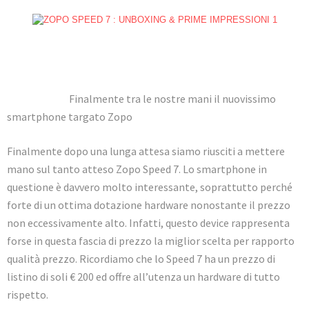
Finalmente tra le nostre mani il nuovissimo
smartphone targato Zopo
Finalmente dopo una lunga attesa siamo riusciti a mettere
mano sul tanto atteso Zopo Speed 7. Lo smartphone in
questione è davvero molto interessante, soprattutto perché
forte di un ottima dotazione hardware nonostante il prezzo
non eccessivamente alto. Infatti, questo device rappresenta
forse in questa fascia di prezzo la miglior scelta per rapporto
qualità prezzo. Ricordiamo che lo Speed 7 ha un prezzo di
listino di soli € 200 ed offre all’utenza un hardware di tutto
rispetto.