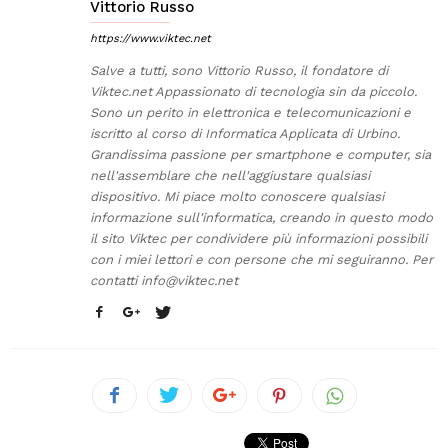
Vittorio Russo
https://www.viktec.net
Salve a tutti, sono Vittorio Russo, il fondatore di
Viktec.net Appassionato di tecnologia sin da piccolo.
Sono un perito in elettronica e telecomunicazioni e
iscritto al corso di Informatica Applicata di Urbino.
Grandissima passione per smartphone e computer, sia
nell'assemblare che nell'aggiustare qualsiasi
dispositivo. Mi piace molto conoscere qualsiasi
informazione sull'informatica, creando in questo modo
il sito Viktec per condividere più informazioni possibili
con i miei lettori e con persone che mi seguiranno. Per
contatti
info@viktec.net