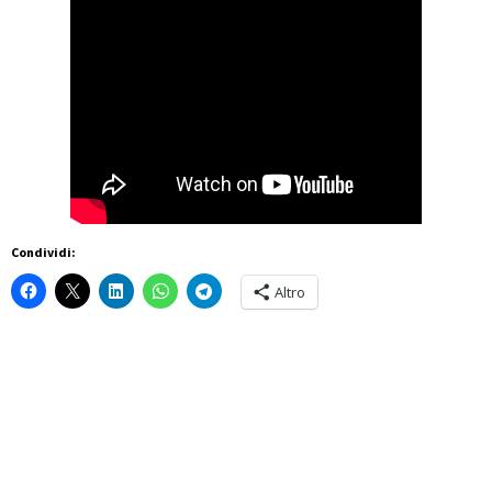
Condividi:
Altro