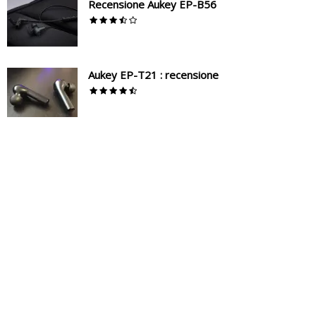
Recensione Aukey EP-B56
Aukey EP-T21 : recensione