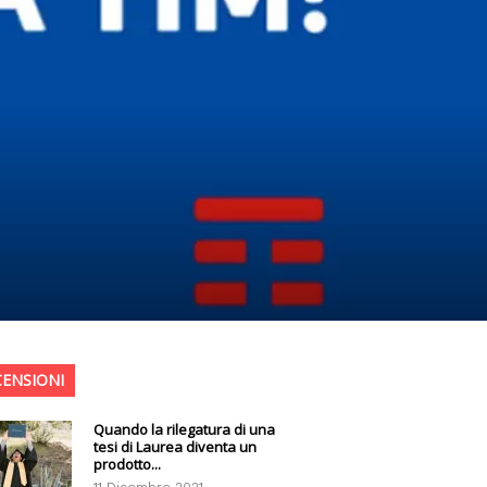
CENSIONI
Quando la rilegatura di una
tesi di Laurea diventa un
prodotto...