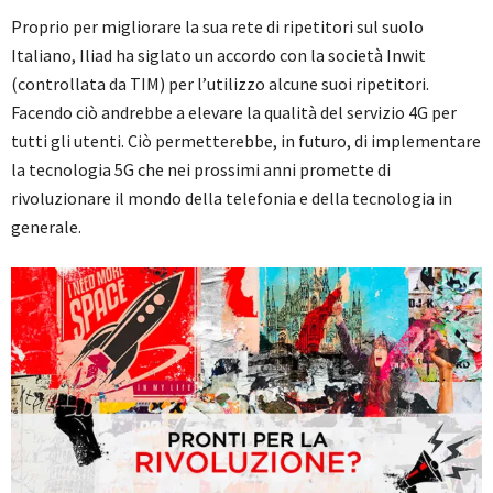
Proprio per migliorare la sua rete di ripetitori sul suolo
Italiano, Iliad ha siglato un accordo con la società Inwit
(controllata da TIM) per l’utilizzo alcune suoi ripetitori.
Facendo ciò andrebbe a elevare la qualità del servizio 4G per
tutti gli utenti. Ciò permetterebbe, in futuro, di implementare
la tecnologia 5G che nei prossimi anni promette di
rivoluzionare il mondo della telefonia e della tecnologia in
generale.