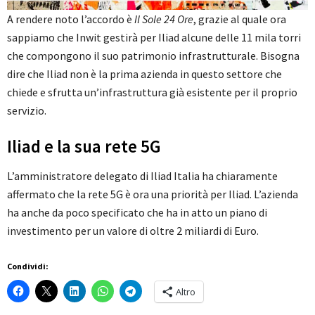
A rendere noto l’accordo è
Il Sole 24 Ore
, grazie al quale ora
sappiamo che Inwit gestirà per Iliad alcune delle 11 mila torri
che compongono il suo patrimonio infrastrutturale. Bisogna
dire che Iliad non è la prima azienda in questo settore che
chiede e sfrutta un’infrastruttura già esistente per il proprio
servizio.
Iliad e la sua rete 5G
L’amministratore delegato di Iliad Italia ha chiaramente
affermato che la rete 5G è ora una priorità per Iliad. L’azienda
ha anche da poco specificato che ha in atto un piano di
investimento per un valore di oltre 2 miliardi di Euro.
Condividi:
Altro