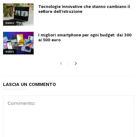
Tecnologie Innovative che stanno cambiano il
settore dell’istruzione
News
I migliori smartphone per ogni budget: dai 300
ai 500 euro
News
LASCIA UN COMMENTO