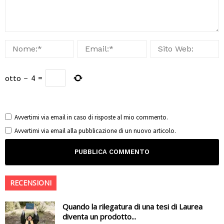
otto
−
4
=
Avvertimi via email in caso di risposte al mio commento.
Avvertimi via email alla pubblicazione di un nuovo articolo.
RECENSIONI
Quando la rilegatura di una tesi di Laurea
diventa un prodotto...