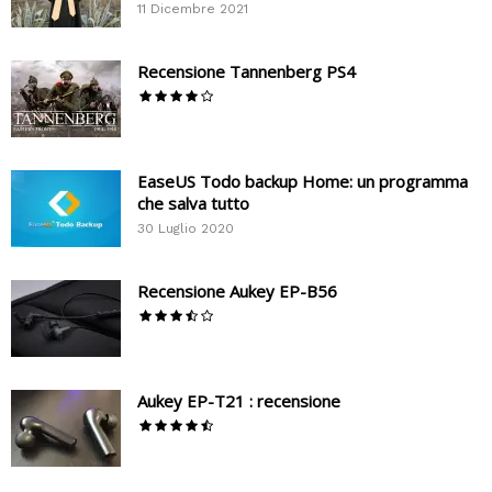
11 Dicembre 2021
Recensione Tannenberg PS4
EaseUS Todo backup Home: un programma
che salva tutto
30 Luglio 2020
Recensione Aukey EP-B56
Aukey EP-T21 : recensione