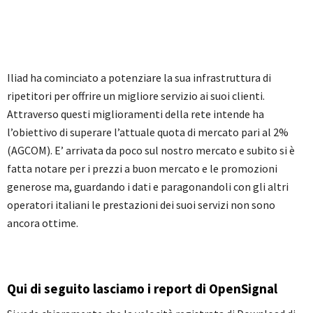
Iliad ha cominciato a potenziare la sua infrastruttura di
ripetitori per offrire un migliore servizio ai suoi clienti.
Attraverso questi miglioramenti della rete intende ha
l’obiettivo di superare l’attuale quota di mercato pari al 2%
(AGCOM). E’ arrivata da poco sul nostro mercato e subito si è
fatta notare per i prezzi a buon mercato e le promozioni
generose ma, guardando i dati e paragonandoli con gli altri
operatori italiani le prestazioni dei suoi servizi non sono
ancora ottime.
Qui di seguito lasciamo i report di OpenSignal