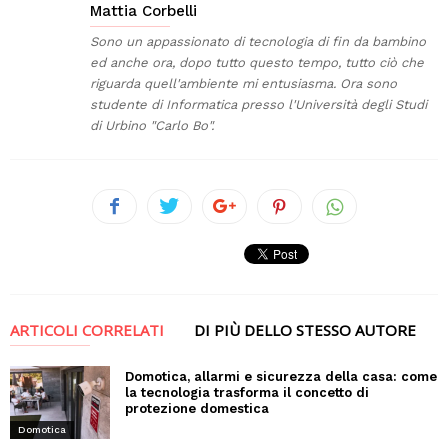
Mattia Corbelli
Sono un appassionato di tecnologia di fin da bambino
ed anche ora, dopo tutto questo tempo, tutto ciò che
riguarda quell'ambiente mi entusiasma. Ora sono
studente di Informatica presso l'Università degli Studi
di Urbino "Carlo Bo".
ARTICOLI CORRELATI
DI PIÙ DELLO STESSO AUTORE
Domotica, allarmi e sicurezza della casa: come
la tecnologia trasforma il concetto di
protezione domestica
Domotica